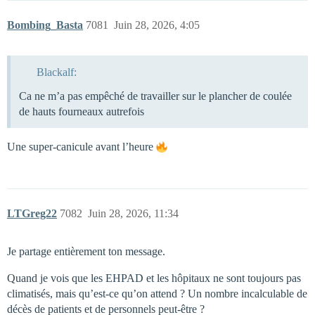
Bombing_Basta
7081
Juin 28, 2026, 4:05
Blackalf:
Ca ne m’a pas empêché de travailler sur le plancher de coulée
de hauts fourneaux autrefois
Une super-canicule avant l’heure
LTGreg22
7082
Juin 28, 2026, 11:34
Je partage entièrement ton message.
Quand je vois que les EHPAD et les hôpitaux ne sont toujours pas
climatisés, mais qu’est-ce qu’on attend ? Un nombre incalculable de
décès de patients et de personnels peut-être ?