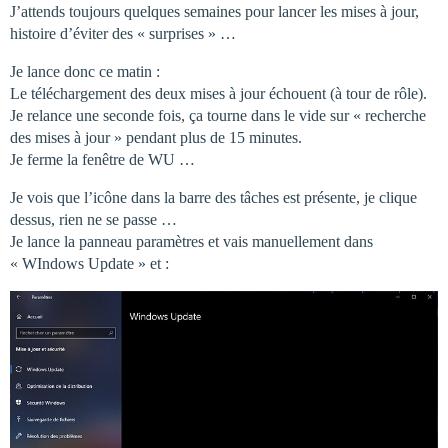
J’attends toujours quelques semaines pour lancer les mises à jour,
histoire d’éviter des « surprises » …
Je lance donc ce matin :
Le téléchargement des deux mises à jour échouent (à tour de rôle).
Je relance une seconde fois, ça tourne dans le vide sur « recherche
des mises à jour » pendant plus de 15 minutes.
Je ferme la fenêtre de WU …
Je vois que l’icône dans la barre des tâches est présente, je clique
dessus, rien ne se passe …
Je lance la panneau paramètres et vais manuellement dans
« WIndows Update » et :