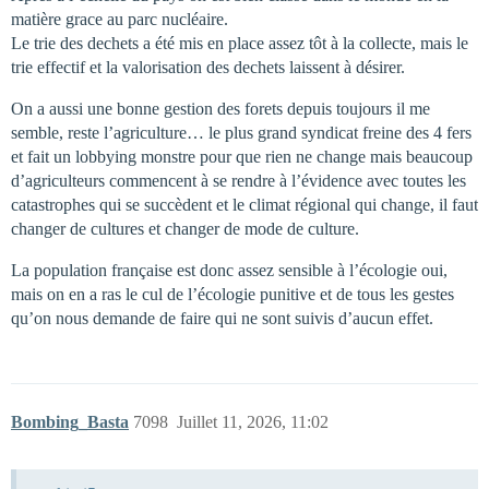
matière grace au parc nucléaire.
Le trie des dechets a été mis en place assez tôt à la collecte, mais le
trie effectif et la valorisation des dechets laissent à désirer.
On a aussi une bonne gestion des forets depuis toujours il me
semble, reste l’agriculture… le plus grand syndicat freine des 4 fers
et fait un lobbying monstre pour que rien ne change mais beaucoup
d’agriculteurs commencent à se rendre à l’évidence avec toutes les
catastrophes qui se succèdent et le climat régional qui change, il faut
changer de cultures et changer de mode de culture.
La population française est donc assez sensible à l’écologie oui,
mais on en a ras le cul de l’écologie punitive et de tous les gestes
qu’on nous demande de faire qui ne sont suivis d’aucun effet.
Bombing_Basta
7098
Juillet 11, 2026, 11:02