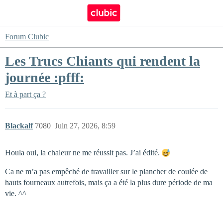
Forum Clubic
Les Trucs Chiants qui rendent la
journée :pfff:
Et à part ça ?
Blackalf
7080
Juin 27, 2026, 8:59
Houla oui, la chaleur ne me réussit pas. J’ai édité.
Ca ne m’a pas empêché de travailler sur le plancher de coulée de
hauts fourneaux autrefois, mais ça a été la plus dure période de ma
vie. ^^