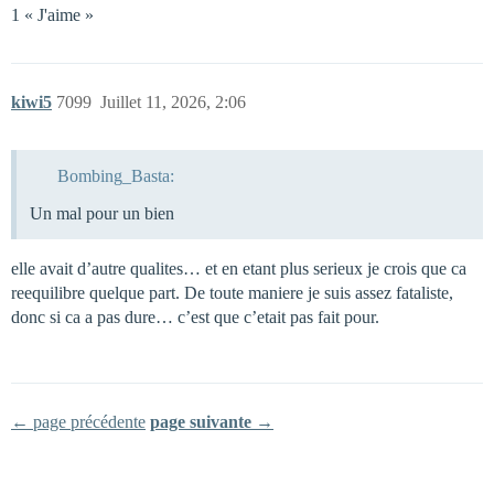
1 « J'aime »
kiwi5
7099
Juillet 11, 2026, 2:06
Bombing_Basta:
Un mal pour un bien
elle avait d’autre qualites… et en etant plus serieux je crois que ca
reequilibre quelque part. De toute maniere je suis assez fataliste,
donc si ca a pas dure… c’est que c’etait pas fait pour.
← page précédente
page suivante →