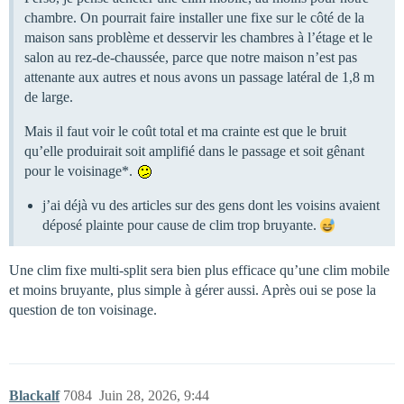
chambre. On pourrait faire installer une fixe sur le côté de la
maison sans problème et desservir les chambres à l’étage et le
salon au rez-de-chaussée, parce que notre maison n’est pas
attenante aux autres et nous avons un passage latéral de 1,8 m
de large.
Mais il faut voir le coût total et ma crainte est que le bruit
qu’elle produirait soit amplifié dans le passage et soit gênant
pour le voisinage*.
j’ai déjà vu des articles sur des gens dont les voisins avaient
déposé plainte pour cause de clim trop bruyante.
Une clim fixe multi-split sera bien plus efficace qu’une clim mobile
et moins bruyante, plus simple à gérer aussi. Après oui se pose la
question de ton voisinage.
Blackalf
7084
Juin 28, 2026, 9:44