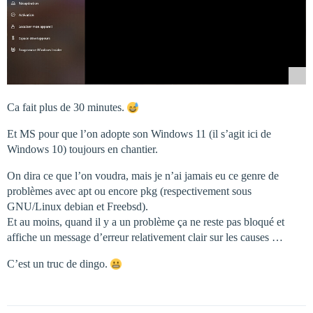
Ca fait plus de 30 minutes.
Et MS pour que l’on adopte son Windows 11 (il s’agit ici de
Windows 10) toujours en chantier.
On dira ce que l’on voudra, mais je n’ai jamais eu ce genre de
problèmes avec apt ou encore pkg (respectivement sous
GNU/Linux debian et Freebsd).
Et au moins, quand il y a un problème ça ne reste pas bloqué et
affiche un message d’erreur relativement clair sur les causes …
C’est un truc de dingo.