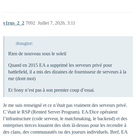
v1rus_2_2
7092
Juillet 7, 2026, 3:11
draugtor:
Rien de nouveau sous le soleil
Quand en 2015 EA a supprimé les serveurs privé pour
battlefield, il a mis des dizaines de fournisseur de serveurs à la
rue (dont moi)
Et Sony n’est pas à son premier coup d’essai.
Je me suis renseigné et ce n’était pas vraiment des serveurs privé.
C’était le RSP (Rented Server Program). EA/Dice opéraient
l’infrastructure (code serveur, le matchmaking, le backend) et des
entreprises tierces louaient des slots là-dessus pour les recendre à
des clans, des communautés ou des joueurs individuels. Bref, EA