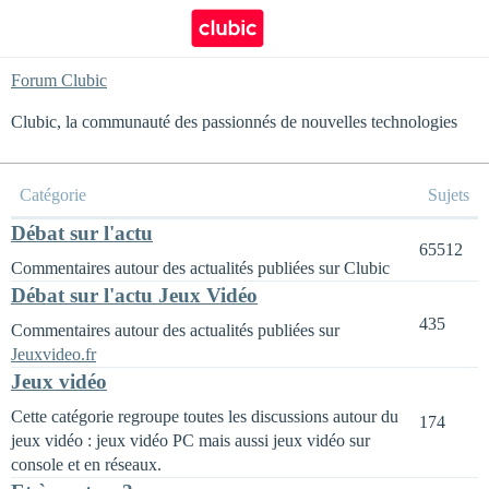
Forum Clubic
Clubic, la communauté des passionnés de nouvelles technologies
Catégorie
Sujets
Débat sur l'actu
65512
Commentaires autour des actualités publiées sur Clubic
Débat sur l'actu Jeux Vidéo
435
Commentaires autour des actualités publiées sur
Jeuxvideo.fr
Jeux vidéo
Cette catégorie regroupe toutes les discussions autour du
174
jeux vidéo : jeux vidéo PC mais aussi jeux vidéo sur
console et en réseaux.