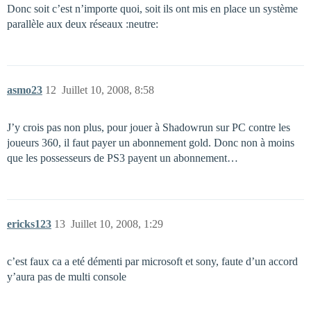
Donc soit c’est n’importe quoi, soit ils ont mis en place un système
parallèle aux deux réseaux :neutre:
asmo23
12
Juillet 10, 2008, 8:58
J’y crois pas non plus, pour jouer à Shadowrun sur PC contre les
joueurs 360, il faut payer un abonnement gold. Donc non à moins
que les possesseurs de PS3 payent un abonnement…
ericks123
13
Juillet 10, 2008, 1:29
c’est faux ca a eté démenti par microsoft et sony, faute d’un accord
y’aura pas de multi console