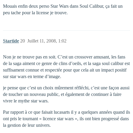
Mouais enfin deux perso Star Wars dans Soul Calibur, ça fait un
peu tache pour la license je trouve.
Startide
20
Juillet 11, 2008, 1:02
Non je ne trouve pas en soit. C’est un crossover amusant, les fans
de la saga aiment ce genre de clins d’oeils, et la saga soul calibur est
suffisament connue et respectée pour que cela ait un impact positif
sur star wars en terme d’image.
je pense que c’est un choix mûrement réfléchi, c’est une façon aussi
de toucher un nouveau public, et également de continuer à faire
vivre le mythe star wars.
Par rapport à ce que faisait lucasarts il y a quelques années quand ils
ont pris le tournant « licence star wars », ils ont bien progressé dans
la gestion de leur univers.