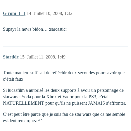
G-rom_1_1
14
Juillet 10, 2008, 1:32
Supayr la news bidon… :sarcastic:
Startide
15
Juillet 11, 2008, 1:49
Toute manière suffisait de réfléchir deux secondes pour savoir que
c’était faux.
Si lucasfilm a autorisé les deux supports à avoir un personnage de
starwars : Yoda pour la Xbox et Vador pour la PS3, c’était
NATURELLEMENT pour qu’ils ne puissent JAMAIS s’affronter.
C’est peut être parce que je suis fan de star wars que ca me semble
évident remarquez ^^