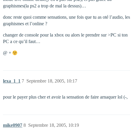
graphismes(la ps2 a trop de mal la dessus)…
donc reste quoi comme sensations, une fois que tu as oté l’audio, les
graphismes et l’online ?
changer de console pour la xbox ou alors le prendre sur >PC si ton
PC a ce qu’il faut…
@ +
lexa_1_1
7
Septembre 18, 2005, 10:17
pour le payer plus cher et avoir la sensation de faire arnaquer lol (-,
mike0907
8
Septembre 18, 2005, 10:19