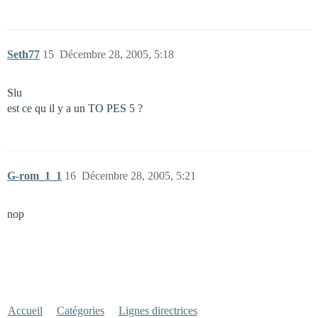
Seth77
15
Décembre 28, 2005, 5:18
Slu
est ce qu il y a un TO PES 5 ?
G-rom_1_1
16
Décembre 28, 2005, 5:21
nop
Accueil
Catégories
Lignes directrices