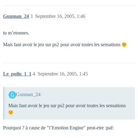
Gunman_24
3
Septembre 16, 2005, 1:46
tu m’etonnes.
Mais faut avoir le jeu sur ps2 pour avoir toutes les sensations
Le_poilu_1_1
4
Septembre 16, 2005, 1:45
Gunman_24:
Mais faut avoir le jeu sur ps2 pour avoir toutes les sensations
Pourquoi ? à cause de "l’Emotion Engine" peut-etre :paf: