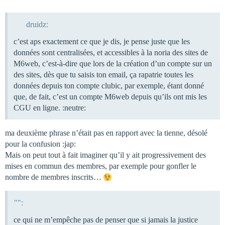
druidz:
c’est aps exactement ce que je dis, je pense juste que les
données sont centralisées, et accessibles à la noria des sites de
M6web, c’est-à-dire que lors de la création d’un compte sur un
des sites, dès que tu saisis ton email, ça rapatrie toutes les
données depuis ton compte clubic, par exemple, étant donné
que, de fait, c’est un compte M6web depuis qu’ils ont mis les
CGU en ligne. :neutre:
ma deuxième phrase n’était pas en rapport avec la tienne, désolé
pour la confusion :jap:
Mais on peut tout à fait imaginer qu’il y ait progressivement des
mises en commun des membres, par exemple pour gonfler le
nombre de membres inscrits…
"":
ce qui ne m’empêche pas de penser que si jamais la justice