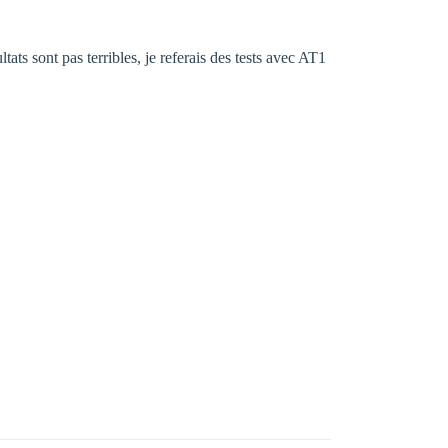
ats sont pas terribles, je referais des tests avec AT1