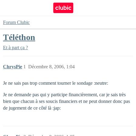
Forum Clubic
Téléthon
Et à part ça ?
ChrysPie
1
Décembre 8, 2006, 1:04
Je ne sais pas trop comment tourner le sondage :neutre:
Je ne demande pas qui y participe financièrement, car je sais très
bien que chacun à ses soucis financiers et ne peut donner donc pas
de jugement de ce côté là :jap: