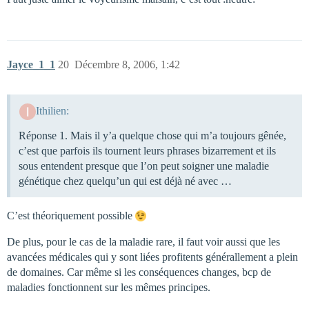
Jayce_1_1
20
Décembre 8, 2006, 1:42
Ithilien:
Réponse 1. Mais il y’a quelque chose qui m’a toujours gênée,
c’est que parfois ils tournent leurs phrases bizarrement et ils
sous entendent presque que l’on peut soigner une maladie
génétique chez quelqu’un qui est déjà né avec …
C’est théoriquement possible
De plus, pour le cas de la maladie rare, il faut voir aussi que les
avancées médicales qui y sont liées profitents générallement a plein
de domaines. Car même si les conséquences changes, bcp de
maladies fonctionnent sur les mêmes principes.