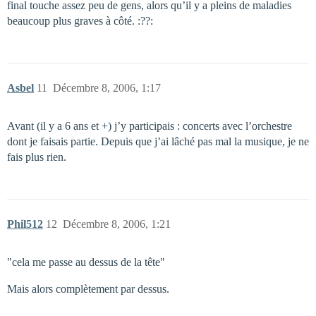
final touche assez peu de gens, alors qu’il y a pleins de maladies
beaucoup plus graves à côté. :??:
Asbel
11
Décembre 8, 2006, 1:17
Avant (il y a 6 ans et +) j’y participais : concerts avec l’orchestre
dont je faisais partie. Depuis que j’ai lâché pas mal la musique, je ne
fais plus rien.
Phil512
12
Décembre 8, 2006, 1:21
"cela me passe au dessus de la tête"
Mais alors complètement par dessus.