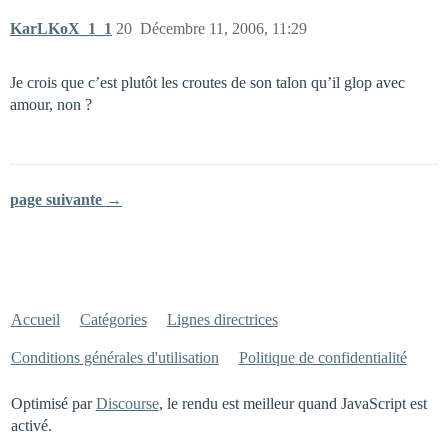
KarLKoX_1_1
20
Décembre 11, 2006, 11:29
Je crois que c’est plutôt les croutes de son talon qu’il glop avec
amour, non ?
page suivante →
Accueil
Catégories
Lignes directrices
Conditions générales d'utilisation
Politique de confidentialité
Optimisé par
Discourse
, le rendu est meilleur quand JavaScript est
activé.