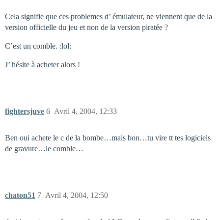
Cela signifie que ces problemes d’ émulateur, ne viennent que de la
version officielle du jeu et non de la version piratée ?
C’est un comble. :lol:
J’ hésite à acheter alors !
fightersjuve
6
Avril 4, 2004, 12:33
Ben oui achete le c de la bombe…mais bon…tu vire tt tes logiciels
de gravure…le comble…
chaton51
7
Avril 4, 2004, 12:50