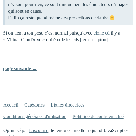
n’y sont pour rien, ce sont uniquement les émulateurs d’images
qui sont en cause.
Enfin ça reste quand même des protections de daube
Si on tient a ton post, c’est normal puisqu’avec
clone cd
il y a
« Virtual ClonDrive » qui émule les cds [:eric_clapton]
page suivante →
Accueil
Catégories
Lignes directrices
Conditions générales d'utilisation
Politique de confidentialité
Optimisé par
Discourse
, le rendu est meilleur quand JavaScript est