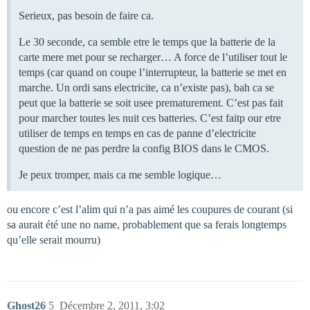
Serieux, pas besoin de faire ca.
Le 30 seconde, ca semble etre le temps que la batterie de la
carte mere met pour se recharger… A force de l’utiliser tout le
temps (car quand on coupe l’interrupteur, la batterie se met en
marche. Un ordi sans electricite, ca n’existe pas), bah ca se
peut que la batterie se soit usee prematurement. C’est pas fait
pour marcher toutes les nuit ces batteries. C’est faitp our etre
utiliser de temps en temps en cas de panne d’electricite
question de ne pas perdre la config BIOS dans le CMOS.
Je peux tromper, mais ca me semble logique…
ou encore c’est l’alim qui n’a pas aimé les coupures de courant (si
sa aurait été une no name, probablement que sa ferais longtemps
qu’elle serait mourru)
Ghost26
5
Décembre 2, 2011, 3:02