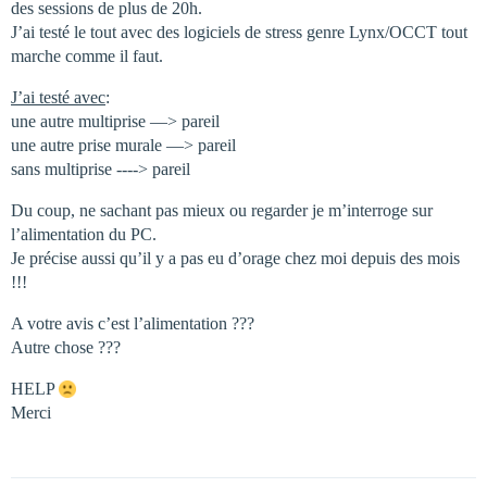
des sessions de plus de 20h.
J’ai testé le tout avec des logiciels de stress genre Lynx/OCCT tout
marche comme il faut.
J’ai testé avec
:
une autre multiprise —> pareil
une autre prise murale —> pareil
sans multiprise ----> pareil
Du coup, ne sachant pas mieux ou regarder je m’interroge sur
l’alimentation du PC.
Je précise aussi qu’il y a pas eu d’orage chez moi depuis des mois
!!!
A votre avis c’est l’alimentation ???
Autre chose ???
HELP
Merci