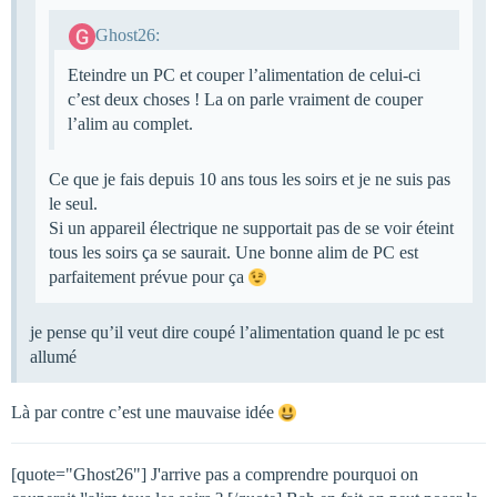
Ghost26:
Eteindre un PC et couper l’alimentation de celui-ci
c’est deux choses ! La on parle vraiment de couper
l’alim au complet.
Ce que je fais depuis 10 ans tous les soirs et je ne suis pas
le seul.
Si un appareil électrique ne supportait pas de se voir éteint
tous les soirs ça se saurait. Une bonne alim de PC est
parfaitement prévue pour ça
je pense qu’il veut dire coupé l’alimentation quand le pc est
allumé
Là par contre c’est une mauvaise idée
[quote="Ghost26"] J'arrive pas a comprendre pourquoi on