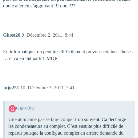
doute aller en s’aggravant !!! non ???
Ghost26
9
Décembre 2, 2011, 8:44
En informatique, on peut tres difficilement prevoir certaines choses
… et ca en fait parti ! :MDR
juju251
10
Décembre 3, 2011, 7:41
Ghost26:
Une alim aime pas se faire couper trop souvent. Ca decharge
les condensateurs au complet. C’est ensuite plus difficile de
repartir puisque la config au complet en arriere demande du