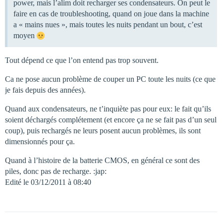
power, mais l’alim doit recharger ses condensateurs. On peut le
faire en cas de troubleshooting, quand on joue dans la machine
a « mains nues », mais toutes les nuits pendant un bout, c’est
moyen
Tout dépend ce que l’on entend pas trop souvent.
Ca ne pose aucun problème de couper un PC toute les nuits (ce que
je fais depuis des années).
Quand aux condensateurs, ne t’inquiète pas pour eux: le fait qu’ils
soient déchargés complétement (et encore ça ne se fait pas d’un seul
coup), puis rechargés ne leurs posent aucun problèmes, ils sont
dimensionnés pour ça.
Quand à l’histoire de la batterie CMOS, en général ce sont des
piles, donc pas de recharge. :jap:
Edité le 03/12/2011 à 08:40