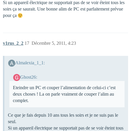
Si un appareil électrique ne supportait pas de se voir éteint tous les
soirs ça se saurait. Une bonne alim de PC est parfaitement prévue
pour ça
v1rus_2_2
17
Décembre 5, 2011, 4:23
Almalexia_1_1:
Ghost26:
Eteindre un PC et couper l’alimentation de celui-ci c’est
deux choses ! La on parle vraiment de couper l’alim au
complet.
Ce que je fais depuis 10 ans tous les soirs et je ne suis pas le
seul.
Si un appareil électrique ne supportait pas de se voir éteint tous