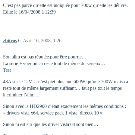
C’est pas parce qu’elle est indiquée pour 700w qu’elle les délivre.
Edité le 16/04/2008 à 12:39
zbitros
6
Avril 16, 2008, 1:26
Son alim est pas réputée pour être pourrie…
La serie Hyperion ca reste tout de même du serieux…
Test
48A sur le 12V… c’est ptet plus une 600W qu’une 700W mais ca
reste tout de même largement suffisant… faut pas tout le temps
incriminer l’alim…
Sinon avec la HD2900 c’était exactement les mêmes conditions :
« drivers vista x64, service pack 1 vista, directx 10 »
Sinon tu est sur que les driver vista 64 sont bien…