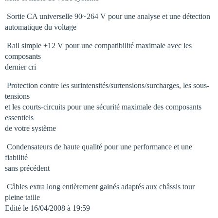
 Sortie CA universelle 90~264 V pour une analyse et une détection
automatique du voltage
 Rail simple +12 V pour une compatibilité maximale avec les
composants
dernier cri
 Protection contre les surintensités/surtensions/surcharges, les sous-
tensions
et les courts-circuits pour une sécurité maximale des composants
essentiels
de votre système
 Condensateurs de haute qualité pour une performance et une
fiabilité
sans précédent
 Câbles extra long entièrement gainés adaptés aux châssis tour
pleine taille
Edité le 16/04/2008 à 19:59