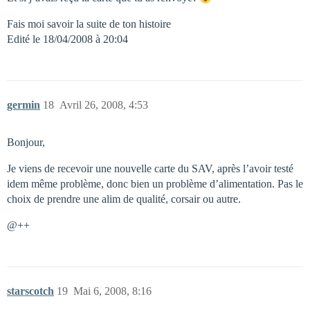
Fais moi savoir la suite de ton histoire
Edité le 18/04/2008 à 20:04
germin
18
Avril 26, 2008, 4:53
Bonjour,
Je viens de recevoir une nouvelle carte du SAV, après l’avoir testé
idem même problème, donc bien un problème d’alimentation. Pas le
choix de prendre une alim de qualité, corsair ou autre.
@++
starscotch
19
Mai 6, 2008, 8:16