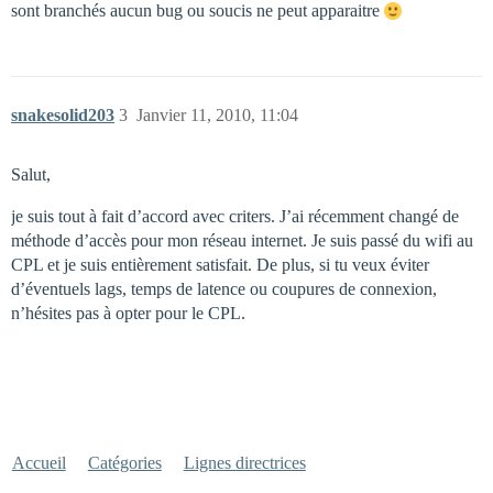
sont branchés aucun bug ou soucis ne peut apparaitre
snakesolid203
3
Janvier 11, 2010, 11:04
Salut,
je suis tout à fait d’accord avec criters. J’ai récemment changé de
méthode d’accès pour mon réseau internet. Je suis passé du wifi au
CPL et je suis entièrement satisfait. De plus, si tu veux éviter
d’éventuels lags, temps de latence ou coupures de connexion,
n’hésites pas à opter pour le CPL.
Accueil
Catégories
Lignes directrices