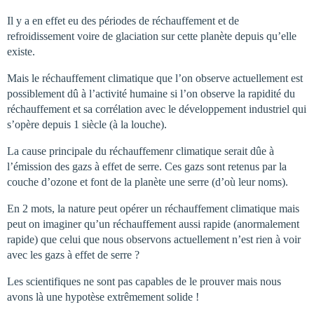
Il y a en effet eu des périodes de réchauffement et de
refroidissement voire de glaciation sur cette planète depuis qu’elle
existe.
Mais le réchauffement climatique que l’on observe actuellement est
possiblement dû à l’activité humaine si l’on observe la rapidité du
réchauffement et sa corrélation avec le développement industriel qui
s’opère depuis 1 siècle (à la louche).
La cause principale du réchauffemenr climatique serait dûe à
l’émission des gazs à effet de serre. Ces gazs sont retenus par la
couche d’ozone et font de la planète une serre (d’où leur noms).
En 2 mots, la nature peut opérer un réchauffement climatique mais
peut on imaginer qu’un réchauffement aussi rapide (anormalement
rapide) que celui que nous observons actuellement n’est rien à voir
avec les gazs à effet de serre ?
Les scientifiques ne sont pas capables de le prouver mais nous
avons là une hypotèse extrêmement solide !