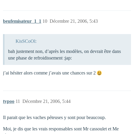
beufemisateur_1_1
10
Décembre 21, 2006, 5:43
KisSCoOl:
bah justement non, d’après les modèles, on devrait être dans
une phase de refroidissement :jap:
j’ai hésiter alors comme j’avais une chances sur 2
typoo
11
Décembre 21, 2006, 5:44
Il parait que les vaches péteuses y sont pour beaucoup.
Moi, je dis que les vrais responsables sont Mr cassoulet et Me