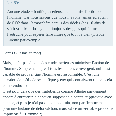
lord69:
Aucune étude scientifique sérieuse ne minimise l’action de
l’homme. Car nous savons que nous n’avons jamais eu autant
de CO2 dans l’atmosphère depuis des siècles (des 10 ains de
siècles)… Mais bon y’aura toujorus des gens qui ferons
l’autruche pour espérer faire croire que tout va bien (Claude
Allègre par exemple)
Certes ! (j’aime ce mot)
Mais je n’ai pas dit que des études sérieuses minimiser l’action de
l’homme. Simplement que si tous les indices convergent, nul n’est
capable de prouver que l’homme est responsable. C’est une
question de méthode scientifique (ceux qui connaissent un peu cela
comprendront).
C’est pour cela que des hurluberlus comme Allègre parviennent
encore à entretenir le débat en supposant le contraire (quoique avec
nuance, et puis je n’ai pas lu son bouquin, non par flemme mais
pour une histoire de déforestation. mais est-ce un véritable problème
imputable à l’Homme ?)