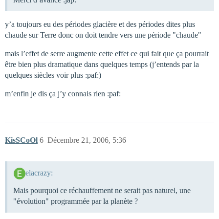
y’a toujours eu des périodes glacière et des périodes dites plus
chaude sur Terre donc on doit tendre vers une période "chaude"
mais l’effet de serre augmente cette effet ce qui fait que ça pourrait
être bien plus dramatique dans quelques temps (j’entends par la
quelques siècles voir plus :paf:)
m’enfin je dis ça j’y connais rien :paf:
KisSCoOl
6
Décembre 21, 2006, 5:36
elacrazy:
Mais pourquoi ce réchauffement ne serait pas naturel, une
"évolution" programmée par la planète ?