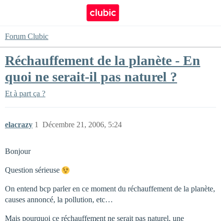
Forum Clubic
Réchauffement de la planète - En
quoi ne serait-il pas naturel ?
Et à part ça ?
elacrazy
1
Décembre 21, 2006, 5:24
Bonjour
Question sérieuse
On entend bcp parler en ce moment du réchauffement de la planète,
causes annoncé, la pollution, etc…
Mais pourquoi ce réchauffement ne serait pas naturel, une