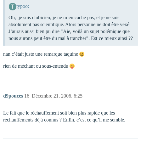
typoo:
Oh, je suis clubicien, je ne m’en cache pas, et je ne suis
absolument pas scientifique. Alors personne ne doit être vexé.
J’aurais aussi bien pu dire "Aie, voilà un sujet polémique que
nous aurons peut être du mal à trancher". Est-ce mieux ainsi ??
nan c’était juste une remarque taquine
rien de méchant ou sous-entendu
d9pouces
16
Décembre 21, 2006, 6:25
Le fait que le réchauffement soit bien plus rapide que les
réchauffements déjà connus ? Enfin, c’est ce qu’il me semble.