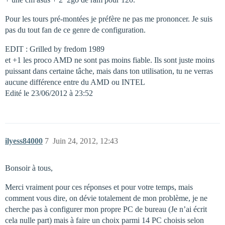
Pour les tours pré-montées je préfère ne pas me prononcer. Je suis
pas du tout fan de ce genre de configuration.
EDIT : Grilled by fredom 1989
et +1 les proco AMD ne sont pas moins fiable. Ils sont juste moins
puissant dans certaine tâche, mais dans ton utilisation, tu ne verras
aucune différence entre du AMD ou INTEL
Edité le 23/06/2012 à 23:52
ilyess84000
7
Juin 24, 2012, 12:43
Bonsoir à tous,
Merci vraiment pour ces réponses et pour votre temps, mais
comment vous dire, on dévie totalement de mon problème, je ne
cherche pas à configurer mon propre PC de bureau (Je n’ai écrit
cela nulle part) mais à faire un choix parmi 14 PC choisis selon