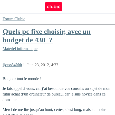
Forum Clubic
Quels pc fixe choisir, avec un
budget de 430  ?
Matériel informatique
ilyess84000
1
Juin 23, 2012, 4:33
Bonjour tout le monde !
Je fais appel à vous, car j’ai besoin de vos conseils au sujet de mon
futur achat d’un ordinateur de bureau, car je suis novice dans ce
domaine.
Merci de me lire jusqu’au bout, certes, c’est long, mais au moins