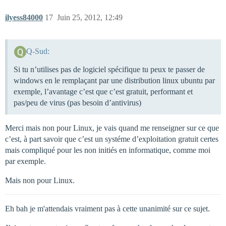
ilyess84000
17
Juin 25, 2012, 12:49
Q-Sud:
Si tu n’utilises pas de logiciel spécifique tu peux te passer de
windows en le remplaçant par une distribution linux ubuntu par
exemple, l’avantage c’est que c’est gratuit, performant et
pas/peu de virus (pas besoin d’antivirus)
Merci mais non pour Linux, je vais quand me renseigner sur ce que
c’est, à part savoir que c’est un systéme d’exploitation gratuit certes
mais compliqué pour les non initiés en informatique, comme moi
par exemple.
Mais non pour Linux.
Eh bah je m'attendais vraiment pas à cette unanimité sur ce sujet.