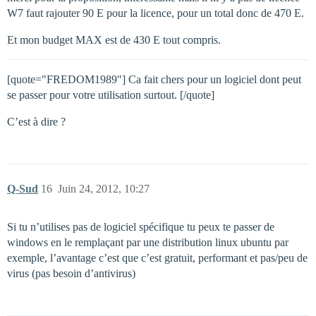
W7 faut rajouter 90 E pour la licence, pour un total donc de 470 E.
Et mon budget MAX est de 430 E tout compris.
[quote="FREDOM1989"] Ca fait chers pour un logiciel dont peut
se passer pour votre utilisation surtout. [/quote]
C’est à dire ?
Q-Sud
16
Juin 24, 2012, 10:27
Si tu n’utilises pas de logiciel spécifique tu peux te passer de
windows en le remplaçant par une distribution linux ubuntu par
exemple, l’avantage c’est que c’est gratuit, performant et pas/peu de
virus (pas besoin d’antivirus)