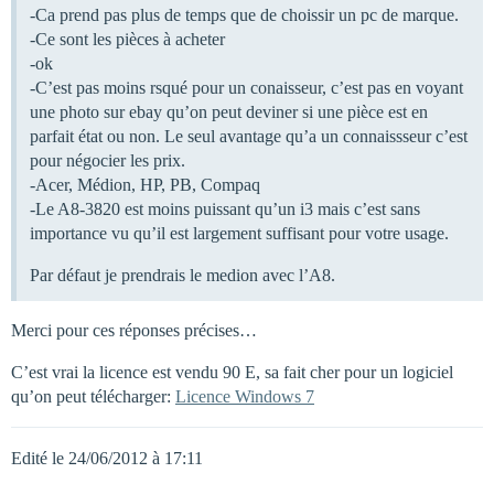
-Ca prend pas plus de temps que de choissir un pc de marque.
-Ce sont les pièces à acheter
-ok
-C’est pas moins rsqué pour un conaisseur, c’est pas en voyant
une photo sur ebay qu’on peut deviner si une pièce est en
parfait état ou non. Le seul avantage qu’a un connaissseur c’est
pour négocier les prix.
-Acer, Médion, HP, PB, Compaq
-Le A8-3820 est moins puissant qu’un i3 mais c’est sans
importance vu qu’il est largement suffisant pour votre usage.
Par défaut je prendrais le medion avec l’A8.
Merci pour ces réponses précises…
C’est vrai la licence est vendu 90 E, sa fait cher pour un logiciel
qu’on peut télécharger:
Licence Windows 7
Edité le 24/06/2012 à 17:11