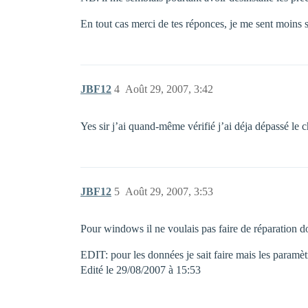
En tout cas merci de tes réponces, je me sent moins 
JBF12
4
Août 29, 2007, 3:42
Yes sir j’ai quand-même vérifié j’ai déja dépassé le 
JBF12
5
Août 29, 2007, 3:53
Pour windows il ne voulais pas faire de réparation don
EDIT: pour les données je sait faire mais les paramèt
Edité le 29/08/2007 à 15:53