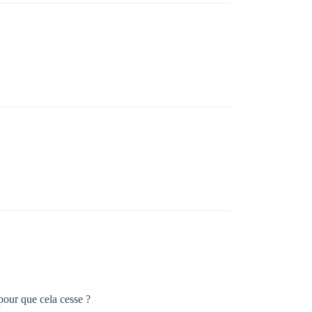
 pour que cela cesse ?