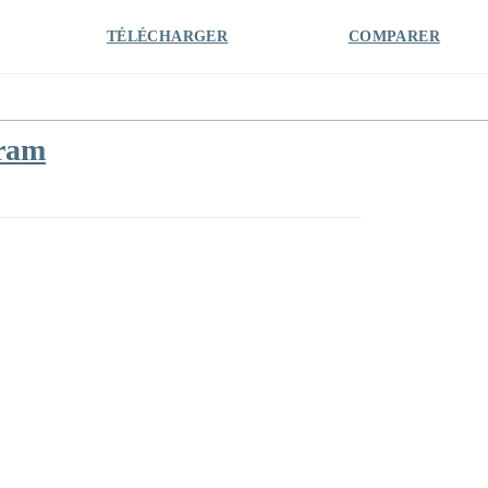
TÉLÉCHARGER
COMPARER
 ram