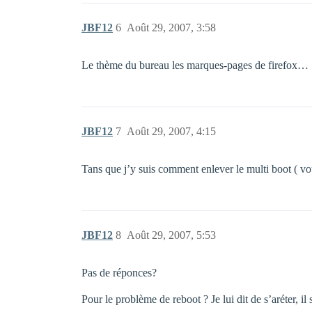
JBF12
6
Août 29, 2007, 3:58
Le thème du bureau les marques-pages de firefox…
JBF12
7
Août 29, 2007, 4:15
Tans que j’y suis comment enlever le multi boot ( v
JBF12
8
Août 29, 2007, 5:53
Pas de réponces?
Pour le problème de reboot ? Je lui dit de s’aréter, il