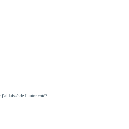
’ai laissé de l’autre coté?