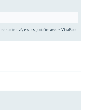
ore rien trouvé, essaies peut-être avec « VistaBoot