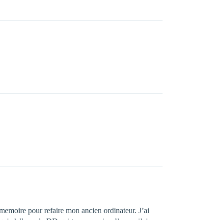
emoire pour refaire mon ancien ordinateur. J’ai