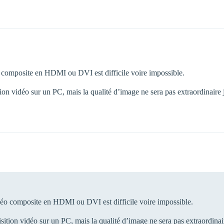
éo composite en HDMI ou DVI est difficile voire impossible.
tion vidéo sur un PC, mais la qualité d’image ne sera pas extraordinaire 
vidéo composite en HDMI ou DVI est difficile voire impossible.
isition vidéo sur un PC, mais la qualité d’image ne sera pas extraordinai