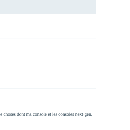
de choses dont ma console et les consoles next-gen,