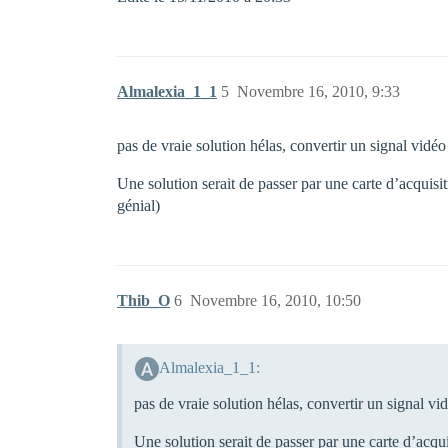
Almalexia_1_1
5
Novembre 16, 2010, 9:33
pas de vraie solution hélas, convertir un signal vid
Une solution serait de passer par une carte d’acquisi
génial)
Thib_O
6
Novembre 16, 2010, 10:50
Almalexia_1_1:
pas de vraie solution hélas, convertir un signal 
Une solution serait de passer par une carte d’acqu