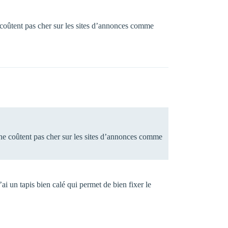
ne coûtent pas cher sur les sites d’annonces comme
s ne coûtent pas cher sur les sites d’annonces comme
ai un tapis bien calé qui permet de bien fixer le