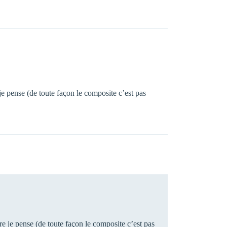
je pense (de toute façon le composite c’est pas
re je pense (de toute façon le composite c’est pas