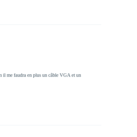
en il me faudra en plus un câble VGA et un