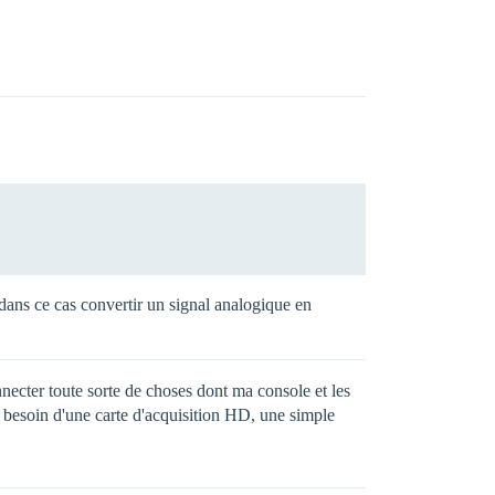
ans ce cas convertir un signal analogique en
necter toute sorte de choses dont ma console et les
as besoin d'une carte d'acquisition HD, une simple