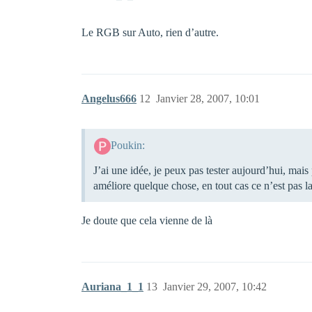
Le RGB sur Auto, rien d’autre.
Angelus666
12
Janvier 28, 2007, 10:01
Poukin:
J’ai une idée, je peux pas tester aujourd’hui, mais 
améliore quelque chose, en tout cas ce n’est pas l
Je doute que cela vienne de là
Auriana_1_1
13
Janvier 29, 2007, 10:42