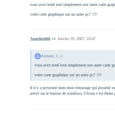
vous avez tenté tout simplement une autre carte grap
votre carte graphique sur un autre pc? :??:
Angelus666
14
Janvier 29, 2007, 10:47
Auriana_1_1:
vous avez tenté tout simplement une autre carte gr
votre carte graphique sur un autre pc? :??:
Il n’y a personne dans mon entourage qui posséde un
arrivé sur le bureau de windows, l’écran s’est éteint 