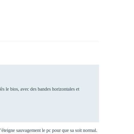
dès le bios, avec des bandes horizontales et
j’éteigne sauvagement le pc pour que sa soit normal.