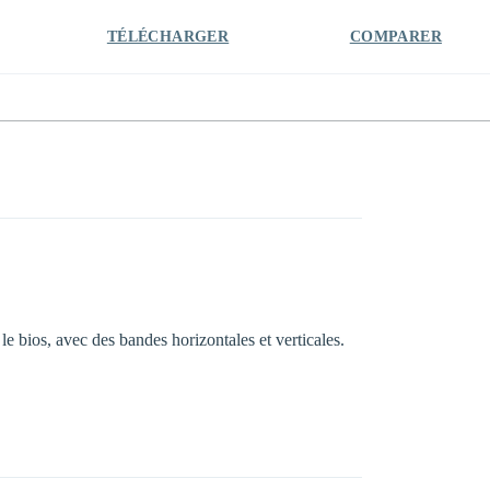
TÉLÉCHARGER
COMPARER
 le bios, avec des bandes horizontales et verticales.