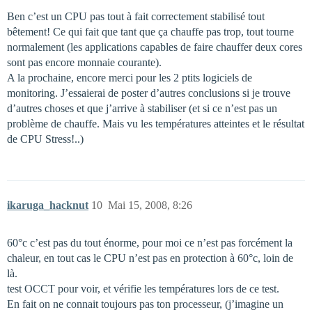
Ben c’est un CPU pas tout à fait correctement stabilisé tout
bêtement! Ce qui fait que tant que ça chauffe pas trop, tout tourne
normalement (les applications capables de faire chauffer deux cores
sont pas encore monnaie courante).
A la prochaine, encore merci pour les 2 ptits logiciels de
monitoring. J’essaierai de poster d’autres conclusions si je trouve
d’autres choses et que j’arrive à stabiliser (et si ce n’est pas un
problème de chauffe. Mais vu les températures atteintes et le résultat
de CPU Stress!..)
ikaruga_hacknut
10
Mai 15, 2008, 8:26
60°c c’est pas du tout énorme, pour moi ce n’est pas forcément la
chaleur, en tout cas le CPU n’est pas en protection à 60°c, loin de
là.
test OCCT pour voir, et vérifie les températures lors de ce test.
En fait on ne connait toujours pas ton processeur, (j’imagine un