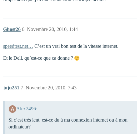
Ghost26
6
Novembre 20, 2010, 1:44
speedtest.net…
C’est un vrai bon test de la vitesse internet.
Et le Dell, qu’est-ce que ca donne ?
juju251
7
Novembre 20, 2010, 7:43
Alex2496:
Si c’est très lent, est-ce du à ma connexion internet ou à mon
ordinateur?