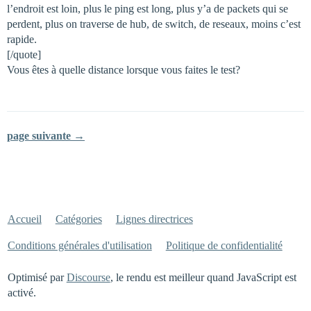
l’endroit est loin, plus le ping est long, plus y’a de packets qui se
perdent, plus on traverse de hub, de switch, de reseaux, moins c’est
rapide.
[/quote]
Vous êtes à quelle distance lorsque vous faites le test?
page suivante →
Accueil
Catégories
Lignes directrices
Conditions générales d'utilisation
Politique de confidentialité
Optimisé par
Discourse
, le rendu est meilleur quand JavaScript est
activé.