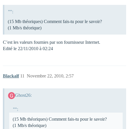
"":
(15 Mb théoriques) Comment fais-tu pour le savoir?
(1 Mb/s théorique)
C’est les valeurs fournies par son fournisseur Internet.
Edité le 22/11/2010 à 02:24
Blackalf
11
Novembre 22, 2010, 2:57
Ghost26:
"":
(15 Mb théoriques) Comment fais-tu pour le savoir?
(1 Mb/s théorique)