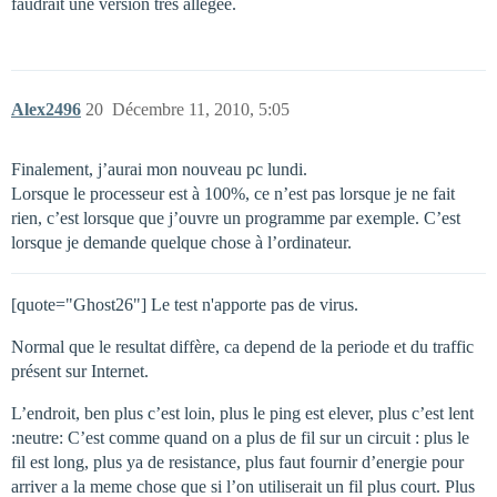
faudrait une version tres allegee.
Alex2496
20
Décembre 11, 2010, 5:05
Finalement, j’aurai mon nouveau pc lundi.
Lorsque le processeur est à 100%, ce n’est pas lorsque je ne fait
rien, c’est lorsque que j’ouvre un programme par exemple. C’est
lorsque je demande quelque chose à l’ordinateur.
[quote="Ghost26"] Le test n'apporte pas de virus.
Normal que le resultat diffère, ca depend de la periode et du traffic
présent sur Internet.
L’endroit, ben plus c’est loin, plus le ping est elever, plus c’est lent
:neutre: C’est comme quand on a plus de fil sur un circuit : plus le
fil est long, plus ya de resistance, plus faut fournir d’energie pour
arriver a la meme chose que si l’on utiliserait un fil plus court. Plus