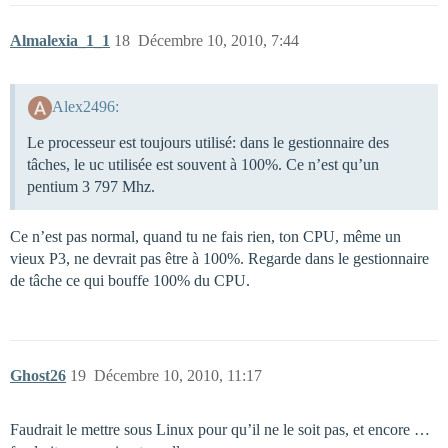
Almalexia_1_1
18
Décembre 10, 2010, 7:44
Alex2496:
Le processeur est toujours utilisé: dans le gestionnaire des
tâches, le uc utilisée est souvent à 100%. Ce n’est qu’un
pentium 3 797 Mhz.
Ce n’est pas normal, quand tu ne fais rien, ton CPU, même un
vieux P3, ne devrait pas être à 100%. Regarde dans le gestionnaire
de tâche ce qui bouffe 100% du CPU.
Ghost26
19
Décembre 10, 2010, 11:17
Faudrait le mettre sous Linux pour qu’il ne le soit pas, et encore …