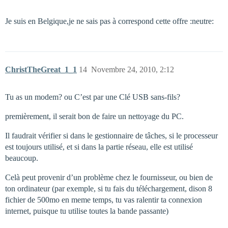
Je suis en Belgique,je ne sais pas à correspond cette offre :neutre:
ChristTheGreat_1_1
14
Novembre 24, 2010, 2:12
Tu as un modem? ou C’est par une Clé USB sans-fils?
premièrement, il serait bon de faire un nettoyage du PC.
Il faudrait vérifier si dans le gestionnaire de tâches, si le processeur
est toujours utilisé, et si dans la partie réseau, elle est utilisé
beaucoup.
Celà peut provenir d’un problème chez le fournisseur, ou bien de
ton ordinateur (par exemple, si tu fais du téléchargement, dison 8
fichier de 500mo en meme temps, tu vas ralentir ta connexion
internet, puisque tu utilise toutes la bande passante)