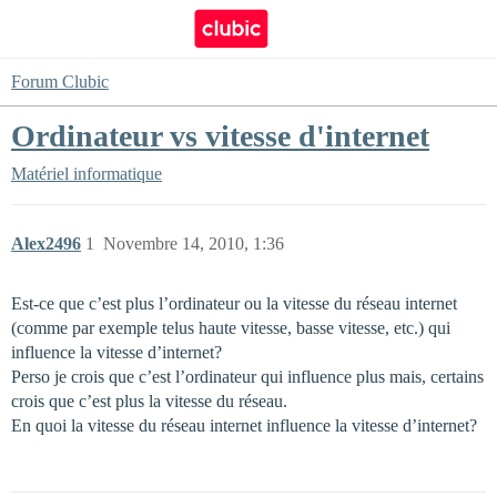
Forum Clubic
Ordinateur vs vitesse d'internet
Matériel informatique
Alex2496
1
Novembre 14, 2010, 1:36
Est-ce que c’est plus l’ordinateur ou la vitesse du réseau internet
(comme par exemple telus haute vitesse, basse vitesse, etc.) qui
influence la vitesse d’internet?
Perso je crois que c’est l’ordinateur qui influence plus mais, certains
crois que c’est plus la vitesse du réseau.
En quoi la vitesse du réseau internet influence la vitesse d’internet?