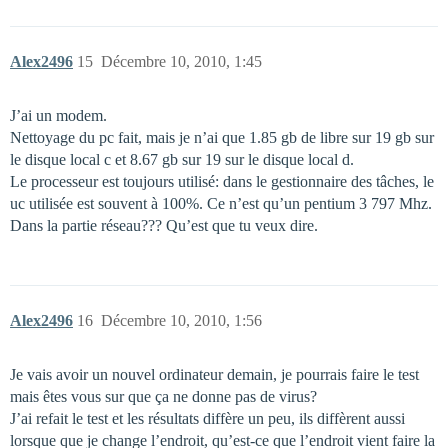
Alex2496
15
Décembre 10, 2010, 1:45
J’ai un modem.
Nettoyage du pc fait, mais je n’ai que 1.85 gb de libre sur 19 gb sur
le disque local c et 8.67 gb sur 19 sur le disque local d.
Le processeur est toujours utilisé: dans le gestionnaire des tâches, le
uc utilisée est souvent à 100%. Ce n’est qu’un pentium 3 797 Mhz.
Dans la partie réseau??? Qu’est que tu veux dire.
Alex2496
16
Décembre 10, 2010, 1:56
Je vais avoir un nouvel ordinateur demain, je pourrais faire le test
mais êtes vous sur que ça ne donne pas de virus?
J’ai refait le test et les résultats diffère un peu, ils diffèrent aussi
lorsque que je change l’endroit, qu’est-ce que l’endroit vient faire la