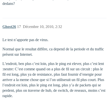
dedans?
Ghost26
17
Décembre 10, 2010, 2:32
Le test n’apporte pas de virus.
Normal que le resultat diffère, ca depend de la periode et du traffic
présent sur Internet.
L’endroit, ben plus c’est loin, plus le ping est elever, plus c’est lent
:neutre: C’est comme quand on a plus de fil sur un circuit : plus le
fil est long, plus ya de resistance, plus faut fournir d’energie pour
arriver a la meme chose que si l’on utiliserait un fil plus court. Plus
l’endroit est loin, plus le ping est long, plus y’a de packets qui se
perdent, plus on traverse de hub, de switch, de reseaux, moins c’est
rapide.