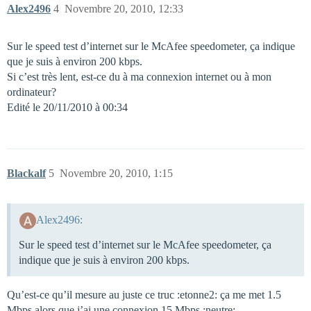
Alex2496
4
Novembre 20, 2010, 12:33
Sur le speed test d’internet sur le McAfee speedometer, ça indique
que je suis à environ 200 kbps.
Si c’est très lent, est-ce du à ma connexion internet ou à mon
ordinateur?
Edité le 20/11/2010 à 00:34
Blackalf
5
Novembre 20, 2010, 1:15
Alex2496:
Sur le speed test d’internet sur le McAfee speedometer, ça
indique que je suis à environ 200 kbps.
Qu’est-ce qu’il mesure au juste ce truc :etonne2: ça me met 1.5
Mbps alors que j’ai une connexion 15 Mbps :neutre: