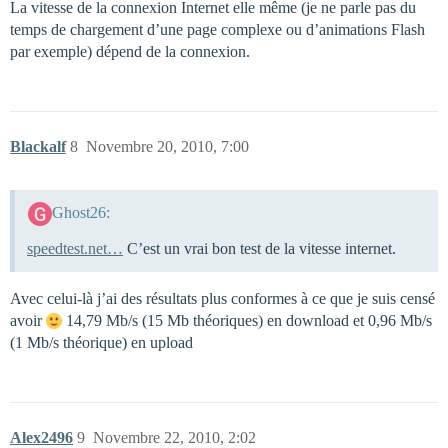
La vitesse de la connexion Internet elle même (je ne parle pas du
temps de chargement d’une page complexe ou d’animations Flash
par exemple) dépend de la connexion.
Blackalf
8
Novembre 20, 2010, 7:00
Ghost26:
speedtest.net…
C’est un vrai bon test de la vitesse internet.
Avec celui-là j’ai des résultats plus conformes à ce que je suis censé
avoir
14,79 Mb/s (15 Mb théoriques) en download et 0,96 Mb/s
(1 Mb/s théorique) en upload
Alex2496
9
Novembre 22, 2010, 2:02