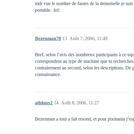
mdr vue le nombre de fautes de la demoiselle je su
portable. :lol:
Bezenman78
13
Août 7, 2006, 11:49
Bref, selon l’avis des nombreux participants à ce top
correspondent au type de machine que tu recherches, 
contrairement au second, selon les descriptions. De 
connaissance.
athlonx2
14
Août 8, 2006, 11:27
Bezenman a tout a fait resond, et pour pixmania j’