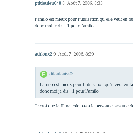
ptitloulou640
8
Août 7, 2006, 8:33
l’amilo est mieux pour l’utilisation qu’elle veut en 
donc moi je dis +1 pour l’amilo
athlonx2
9
Août 7, 2006, 8:39
ptitloulou640:
l’amilo est mieux pour l’utilisation qu’il veut en
donc moi je dis +1 pour l’amilo
Je croi que le IL ne cole pas a la personne, ses une 