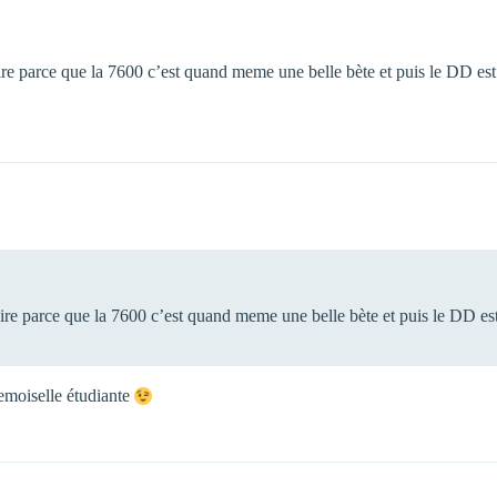
faire parce que la 7600 c’est quand meme une belle bète et puis le DD e
 faire parce que la 7600 c’est quand meme une belle bète et puis le DD e
demoiselle étudiante