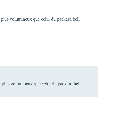
st plus volumineux que celui du packard bell
st plus volumineux que celui du packard bell