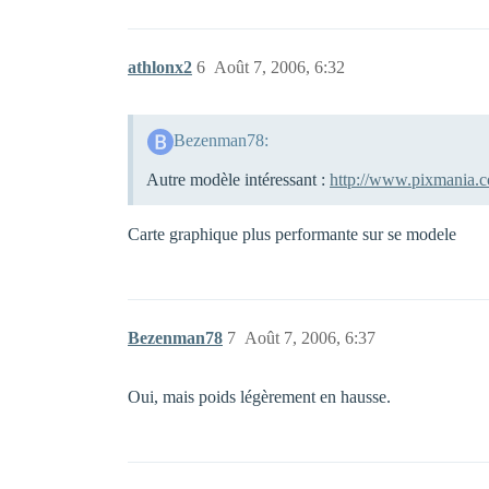
athlonx2
6
Août 7, 2006, 6:32
Bezenman78:
Autre modèle intéressant :
http://www.pixmania.c
Carte graphique plus performante sur se modele
Bezenman78
7
Août 7, 2006, 6:37
Oui, mais poids légèrement en hausse.