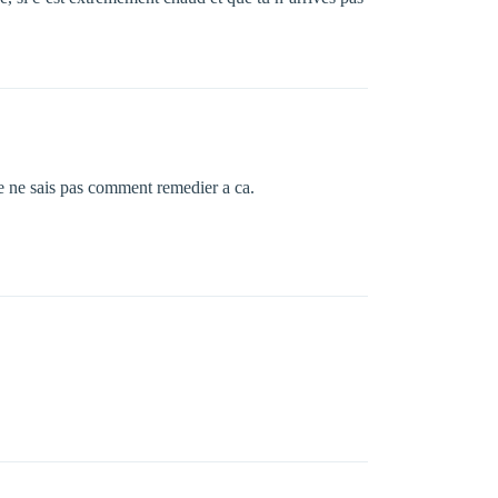
 je ne sais pas comment remedier a ca.