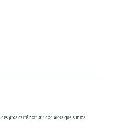
s des gros carré noir sur dod alors que sur ma