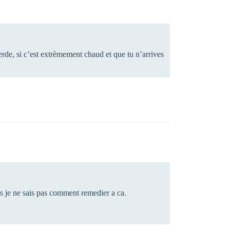
merde, si c’est extrèmement chaud et que tu n’arrives
ais je ne sais pas comment remedier a ca.