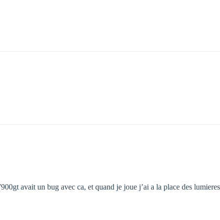
 7900gt avait un bug avec ca, et quand je joue j’ai a la place des lumiere