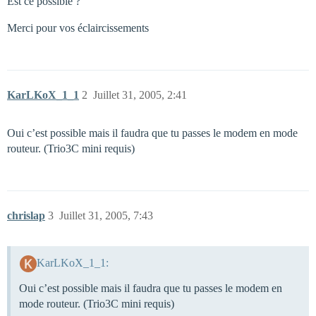
Est ce possible ?
Merci pour vos éclaircissements
KarLKoX_1_1
2
Juillet 31, 2005, 2:41
Oui c’est possible mais il faudra que tu passes le modem en mode
routeur. (Trio3C mini requis)
chrislap
3
Juillet 31, 2005, 7:43
KarLKoX_1_1:
Oui c’est possible mais il faudra que tu passes le modem en
mode routeur. (Trio3C mini requis)