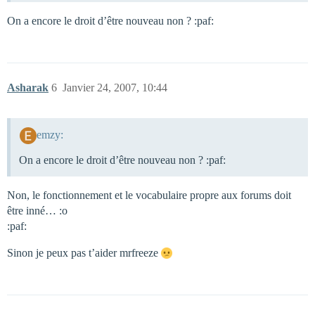
On a encore le droit d’être nouveau non ? :paf:
Asharak
6
Janvier 24, 2007, 10:44
emzy:
On a encore le droit d’être nouveau non ? :paf:
Non, le fonctionnement et le vocabulaire propre aux forums doit
être inné… :o
:paf:
Sinon je peux pas t’aider mrfreeze