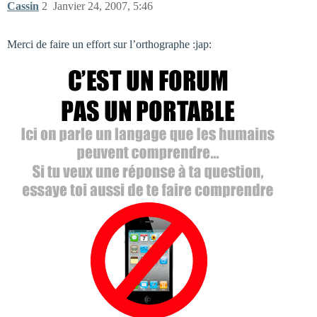
Cassin
2
Janvier 24, 2007, 5:46
Merci de faire un effort sur l’orthographe :jap: