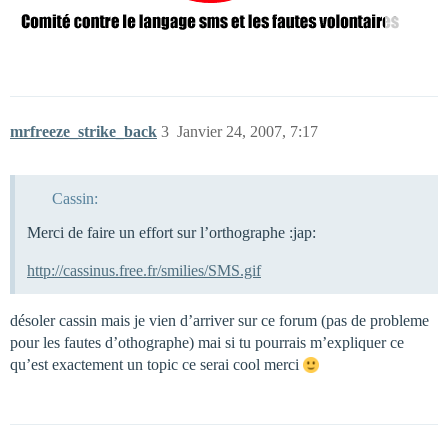
mrfreeze_strike_back
3
Janvier 24, 2007, 7:17
Cassin:
Merci de faire un effort sur l’orthographe :jap:
http://cassinus.free.fr/smilies/SMS.gif
désoler cassin mais je vien d’arriver sur ce forum (pas de probleme
pour les fautes d’othographe) mai si tu pourrais m’expliquer ce
qu’est exactement un topic ce serai cool merci