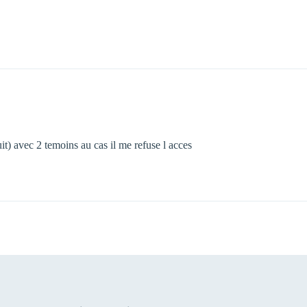
uit) avec 2 temoins au cas il me refuse l acces