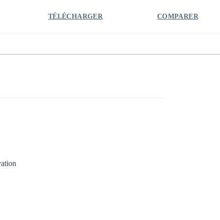
TÉLÉCHARGER
COMPARER
vation