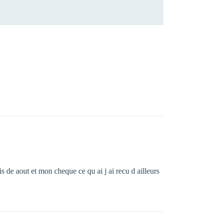
is de aout et mon cheque ce qu ai j ai recu d ailleurs