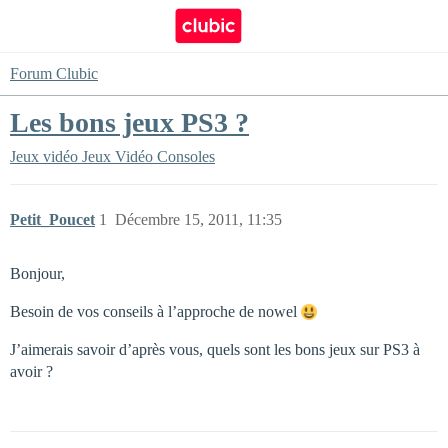
Forum Clubic
Les bons jeux PS3 ?
Jeux vidéo
Jeux Vidéo Consoles
Petit_Poucet
1
Décembre 15, 2011, 11:35
Bonjour,
Besoin de vos conseils à l’approche de nowel
J’aimerais savoir d’après vous, quels sont les bons jeux sur PS3 à
avoir ?