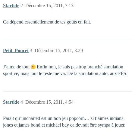
Startide
2
Décembre 15, 2011, 3:13
Ca dépend essentiellement de tes goûts en fait.
Petit_Poucet
3
Décembre 15, 2011, 3:29
J’aime de tout
Enfin non, je suis pas trop branché simulation
sportive, mais tout le reste me va. De la simulation auto, aux FPS.
Startide
4
Décembre 15, 2011, 4:54
Parait qu’uncharted est un bon jeu popcorn… si t’aimes indiana
jones et james bond et michael bay ca devrait être sympa à jouer.