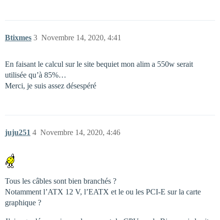
Btixmes
3
Novembre 14, 2020, 4:41
En faisant le calcul sur le site bequiet mon alim a 550w serait
utilisée qu’à 85%…
Merci, je suis assez désespéré
juju251
4
Novembre 14, 2020, 4:46
Tous les câbles sont bien branchés ?
Notamment l’ATX 12 V, l’EATX et le ou les PCI-E sur la carte
graphique ?