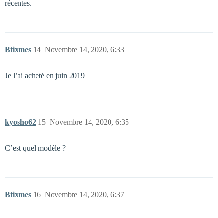
récentes.
Btixmes
14
Novembre 14, 2020, 6:33
Je l’ai acheté en juin 2019
kyosho62
15
Novembre 14, 2020, 6:35
C’est quel modèle ?
Btixmes
16
Novembre 14, 2020, 6:37