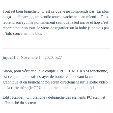
Tout est bien branché… C’est ça que je ne comprends pas. En plus
de ça au démarrage, un ventilo tourne vachement au ralenti… Puis
reprend son rythme normalement sauf que la led arrive et hop c’est
répartie pour un tour. Je viens de regarder sur la boîte je ne vois pas
d’info concernant le bios
juju251
7
Novembre 14, 2020, 5:27
Sinon, pour vérifier que le couple CPU + CM + RAM fonctionne,
est-ce que tu pourrais essayer de booter en enlevant la carte
graphique et en branchant ton écran directement sur la sortie vidéo
de la carte mère (le CPU comporte un circuit graphique) ?
Edit : Rappel : On branche / débranche des éléments PC éteint et
débranché du secteur.