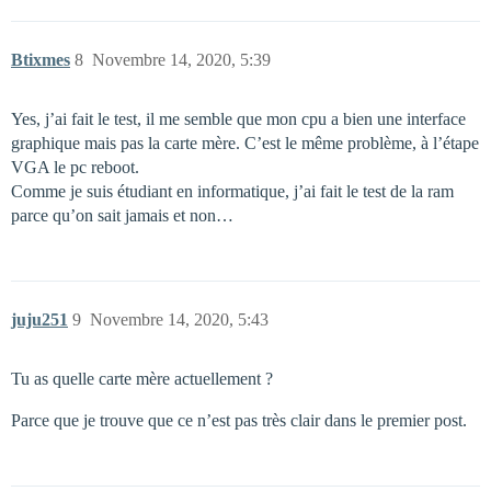
Btixmes
8
Novembre 14, 2020, 5:39
Yes, j’ai fait le test, il me semble que mon cpu a bien une interface
graphique mais pas la carte mère. C’est le même problème, à l’étape
VGA le pc reboot.
Comme je suis étudiant en informatique, j’ai fait le test de la ram
parce qu’on sait jamais et non…
juju251
9
Novembre 14, 2020, 5:43
Tu as quelle carte mère actuellement ?
Parce que je trouve que ce n’est pas très clair dans le premier post.