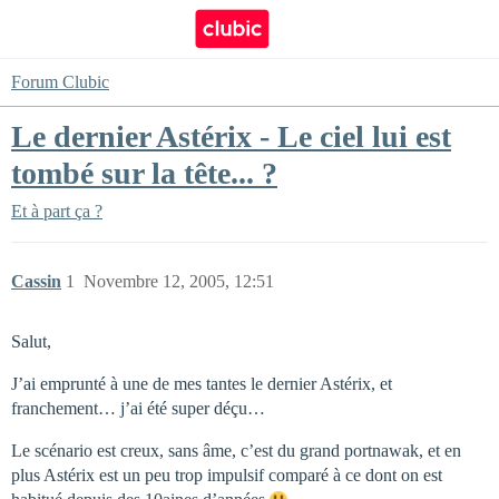
Forum Clubic
Le dernier Astérix - Le ciel lui est
tombé sur la tête... ?
Et à part ça ?
Cassin
1
Novembre 12, 2005, 12:51
Salut,
J’ai emprunté à une de mes tantes le dernier Astérix, et
franchement… j’ai été super déçu…
Le scénario est creux, sans âme, c’est du grand portnawak, et en
plus Astérix est un peu trop impulsif comparé à ce dont on est