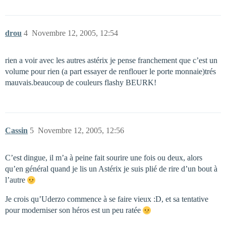
drou
4
Novembre 12, 2005, 12:54
rien a voir avec les autres astérix je pense franchement que c’est un
volume pour rien (a part essayer de renflouer le porte monnaie)trés
mauvais.beaucoup de couleurs flashy BEURK!
Cassin
5
Novembre 12, 2005, 12:56
C’est dingue, il m’a à peine fait sourire une fois ou deux, alors
qu’en général quand je lis un Astérix je suis plié de rire d’un bout à
l’autre
Je crois qu’Uderzo commence à se faire vieux :D, et sa tentative
pour moderniser son héros est un peu ratée