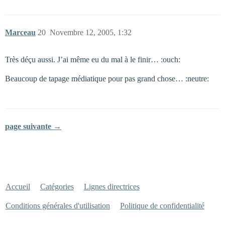
Marceau
20
Novembre 12, 2005, 1:32
Très déçu aussi. J’ai même eu du mal à le finir… :ouch:
Beaucoup de tapage médiatique pour pas grand chose… :neutre:
page suivante →
Accueil
Catégories
Lignes directrices
Conditions générales d'utilisation
Politique de confidentialité