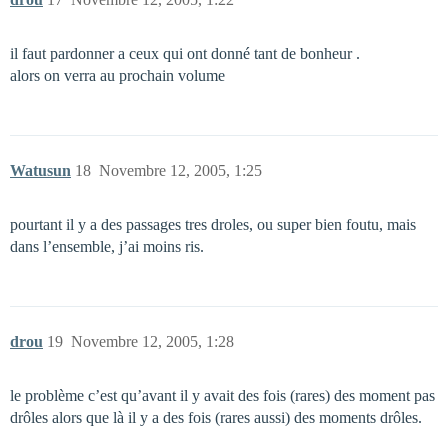
il faut pardonner a ceux qui ont donné tant de bonheur .
alors on verra au prochain volume
Watusun
18
Novembre 12, 2005, 1:25
pourtant il y a des passages tres droles, ou super bien foutu, mais
dans l’ensemble, j’ai moins ris.
drou
19
Novembre 12, 2005, 1:28
le problème c’est qu’avant il y avait des fois (rares) des moment pas
drôles alors que là il y a des fois (rares aussi) des moments drôles.