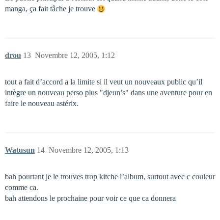
manga, ça fait tâche je trouve
drou
13
Novembre 12, 2005, 1:12
tout a fait d’accord a la limite si il veut un nouveaux public qu’il
intègre un nouveau perso plus "djeun’s" dans une aventure pour en
faire le nouveau astérix.
Watusun
14
Novembre 12, 2005, 1:13
bah pourtant je le trouves trop kitche l’album, surtout avec c couleur
comme ca.
bah attendons le prochaine pour voir ce que ca donnera