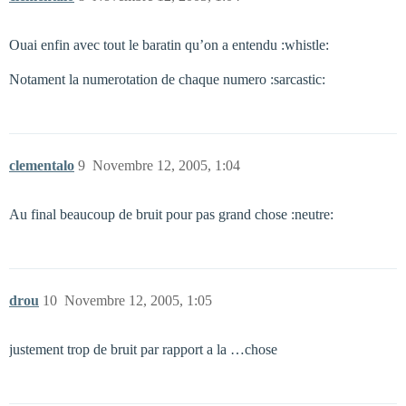
Ouai enfin avec tout le baratin qu’on a entendu :whistle:
Notament la numerotation de chaque numero :sarcastic:
clementalo
9
Novembre 12, 2005, 1:04
Au final beaucoup de bruit pour pas grand chose :neutre:
drou
10
Novembre 12, 2005, 1:05
justement trop de bruit par rapport a la …chose