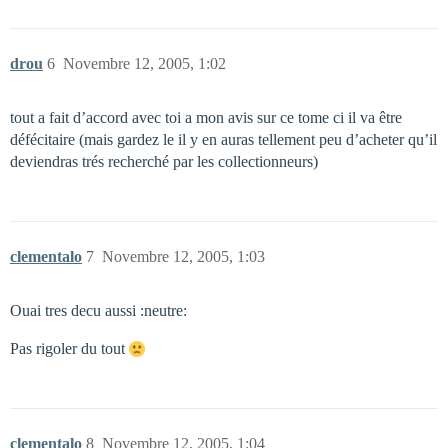
drou
6
Novembre 12, 2005, 1:02
tout a fait d’accord avec toi a mon avis sur ce tome ci il va être
défécitaire (mais gardez le il y en auras tellement peu d’acheter qu’il
deviendras trés recherché par les collectionneurs)
clementalo
7
Novembre 12, 2005, 1:03
Ouai tres decu aussi :neutre:
Pas rigoler du tout
clementalo
8
Novembre 12, 2005, 1:04