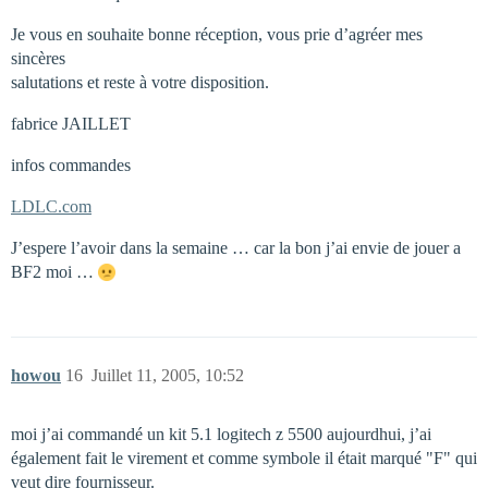
Je vous en souhaite bonne réception, vous prie d’agréer mes
sincères
salutations et reste à votre disposition.
fabrice JAILLET
infos commandes
LDLC.com
J’espere l’avoir dans la semaine … car la bon j’ai envie de jouer a
BF2 moi …
howou
16
Juillet 11, 2005, 10:52
moi j’ai commandé un kit 5.1 logitech z 5500 aujourdhui, j’ai
également fait le virement et comme symbole il était marqué "F" qui
veut dire fournisseur.