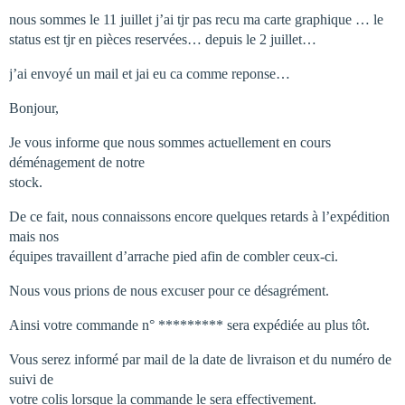
nous sommes le 11 juillet j’ai tjr pas recu ma carte graphique … le
status est tjr en pièces reservées… depuis le 2 juillet…
j’ai envoyé un mail et jai eu ca comme reponse…
Bonjour,
Je vous informe que nous sommes actuellement en cours
déménagement de notre
stock.
De ce fait, nous connaissons encore quelques retards à l’expédition
mais nos
équipes travaillent d’arrache pied afin de combler ceux-ci.
Nous vous prions de nous excuser pour ce désagrément.
Ainsi votre commande n° ********* sera expédiée au plus tôt.
Vous serez informé par mail de la date de livraison et du numéro de
suivi de
votre colis lorsque la commande le sera effectivement.