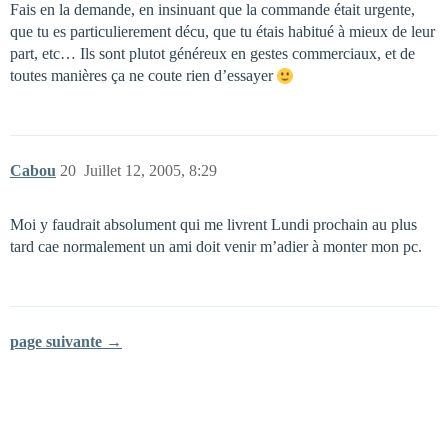
Fais en la demande, en insinuant que la commande était urgente,
que tu es particulierement décu, que tu étais habitué à mieux de leur
part, etc… Ils sont plutot généreux en gestes commerciaux, et de
toutes manières ça ne coute rien d’essayer
Cabou
20
Juillet 12, 2005, 8:29
Moi y faudrait absolument qui me livrent Lundi prochain au plus
tard cae normalement un ami doit venir m’adier à monter mon pc.
page suivante →