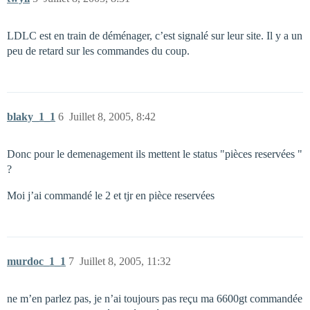
LDLC est en train de déménager, c’est signalé sur leur site. Il y a un
peu de retard sur les commandes du coup.
blaky_1_1
6
Juillet 8, 2005, 8:42
Donc pour le demenagement ils mettent le status "pièces reservées "
?
Moi j’ai commandé le 2 et tjr en pièce reservées
murdoc_1_1
7
Juillet 8, 2005, 11:32
ne m’en parlez pas, je n’ai toujours pas reçu ma 6600gt commandée