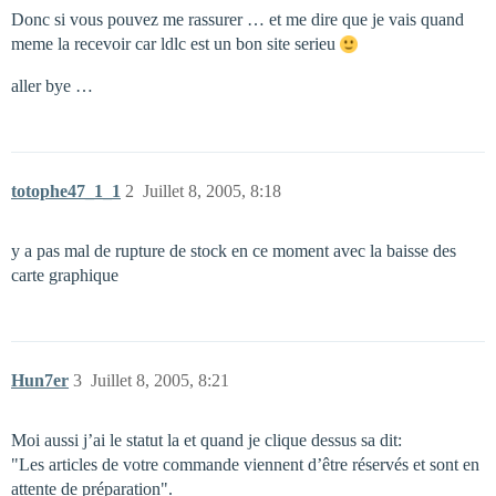
Donc si vous pouvez me rassurer … et me dire que je vais quand
meme la recevoir car ldlc est un bon site serieu
aller bye …
totophe47_1_1
2
Juillet 8, 2005, 8:18
y a pas mal de rupture de stock en ce moment avec la baisse des
carte graphique
Hun7er
3
Juillet 8, 2005, 8:21
Moi aussi j’ai le statut la et quand je clique dessus sa dit:
"Les articles de votre commande viennent d’être réservés et sont en
attente de préparation".