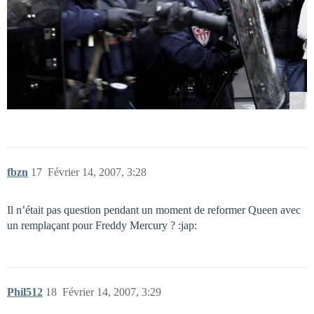
fbzn
17
Février 14, 2007, 3:28
Il n’était pas question pendant un moment de reformer Queen avec
un remplaçant pour Freddy Mercury ? :jap:
Phil512
18
Février 14, 2007, 3:29