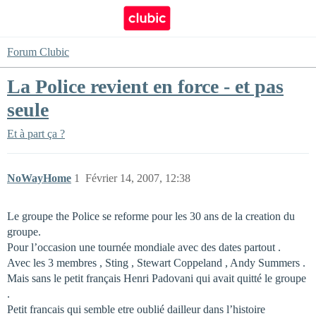
Forum Clubic
La Police revient en force - et pas
seule
Et à part ça ?
NoWayHome
1
Février 14, 2007, 12:38
Le groupe the Police se reforme pour les 30 ans de la creation du
groupe.
Pour l’occasion une tournée mondiale avec des dates partout .
Avec les 3 membres , Sting , Stewart Coppeland , Andy Summers .
Mais sans le petit français Henri Padovani qui avait quitté le groupe
.
Petit francais qui semble etre oublié dailleur dans l’histoire