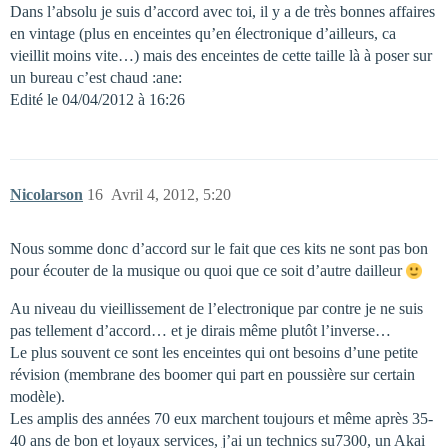
Dans l’absolu je suis d’accord avec toi, il y a de très bonnes affaires
en vintage (plus en enceintes qu’en électronique d’ailleurs, ca
vieillit moins vite…) mais des enceintes de cette taille là à poser sur
un bureau c’est chaud :ane:
Edité le 04/04/2012 à 16:26
Nicolarson
16
Avril 4, 2012, 5:20
Nous somme donc d’accord sur le fait que ces kits ne sont pas bon
pour écouter de la musique ou quoi que ce soit d’autre dailleur
Au niveau du vieillissement de l’electronique par contre je ne suis
pas tellement d’accord… et je dirais même plutôt l’inverse…
Le plus souvent ce sont les enceintes qui ont besoins d’une petite
révision (membrane des boomer qui part en poussière sur certain
modèle).
Les amplis des années 70 eux marchent toujours et même après 35-
40 ans de bon et loyaux services, j’ai un technics su7300, un Akai