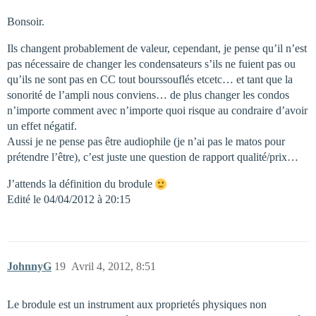
Bonsoir.
Ils changent probablement de valeur, cependant, je pense qu’il n’est
pas nécessaire de changer les condensateurs s’ils ne fuient pas ou
qu’ils ne sont pas en CC tout bourssouflés etcetc… et tant que la
sonorité de l’ampli nous conviens… de plus changer les condos
n’importe comment avec n’importe quoi risque au condraire d’avoir
un effet négatif.
Aussi je ne pense pas être audiophile (je n’ai pas le matos pour
prétendre l’être), c’est juste une question de rapport qualité/prix…
J’attends la définition du brodule
Edité le 04/04/2012 à 20:15
JohnnyG
19
Avril 4, 2012, 8:51
Le brodule est un instrument aux proprietés physiques non