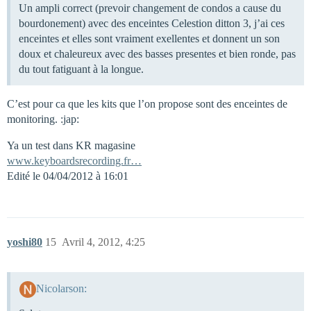
Un ampli correct (prevoir changement de condos a cause du
bourdonement) avec des enceintes Celestion ditton 3, j’ai ces
enceintes et elles sont vraiment exellentes et donnent un son
doux et chaleureux avec des basses presentes et bien ronde, pas
du tout fatiguant à la longue.
C’est pour ca que les kits que l’on propose sont des enceintes de
monitoring. :jap:
Ya un test dans KR magasine
www.keyboardsrecording.fr…
Edité le 04/04/2012 à 16:01
yoshi80
15
Avril 4, 2012, 4:25
Nicolarson: