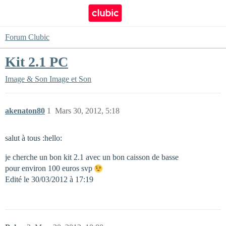
Forum Clubic
Kit 2.1 PC
Image & Son
Image et Son
akenaton80
1
Mars 30, 2012, 5:18
salut à tous :hello:
je cherche un bon kit 2.1 avec un bon caisson de basse
pour environ 100 euros svp
Edité le 30/03/2012 à 17:19