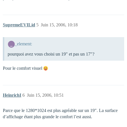
SupremeEVILid
5
Juin 15, 2006, 10:18
_element:
pourquoi avez vous choisi un 19" et pas un 17"?
Pour le comfort visuel
HeinrichI
6
Juin 15, 2006, 10:51
Parce que le 1280*1024 est plus agréable sur un 19". La surface
d’affichage étant plus grande le confort l’est aussi.