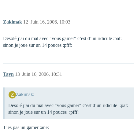
Zakimak
12
Juin 16, 2006, 10:03
Desolé j’ai du mal avec "vous gamer" c’est d’un ridicule :paf:
sinon je joue sur un 14 pouces :pfff:
Tayn
13
Juin 16, 2006, 10:31
Zakimak:
Desolé j’ai du mal avec "vous gamer" c’est d’un ridicule :paf:
sinon je joue sur un 14 pouces :pfff:
T’es pas un gamer :ane: