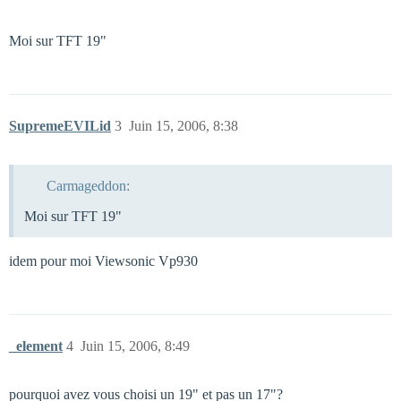
Moi sur TFT 19"
SupremeEVILid
3
Juin 15, 2006, 8:38
Carmageddon:
Moi sur TFT 19"
idem pour moi Viewsonic Vp930
_element
4
Juin 15, 2006, 8:49
pourquoi avez vous choisi un 19" et pas un 17"?