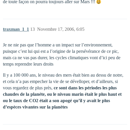
de toute façon on pourra toujours aller sur Mars !!!
traxman_1_1
13
Novembre 17, 2006, 6:05
Je ne nie pas que l’homme a un impact sur l’environnement,
puisque c’est lui qui est a l’origine de la persévérance de ce pic,
mais ca ne vas pas durer, les cycles climatiques vont d’ici peu de
temps reprendre leurs droits
Il y a 100 000 ans, le niveau des mers était bien au dessu de notre,
et cela n’a pas empecher la vie de se dévelloper, et d’ailleurs, si
vous regardez de plus près,
ce sont dans les périodes les plus
chaudes de la planéte, ou le niveau marin était le plus haut et
ou le taux de CO2 était a son apogé qu’il y avait le plus
d’espèces vivantes sur la planètes