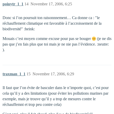
poiuytr_1_1
14
Novembre 17, 2006, 6:25
Donc si l’on poursuit ton raisonnnement… Ca donne ca : "le
réchauffement climatique est favorable à l’accroissement de la
biodiversité" :heink:
Mouais c’est moyen comme excuse pour pas se bouger
(je ne dis
pas que j’en fais plus que toi mais je ne nie pas l’évidence. :neutre:
).
traxman_1_1
15
Novembre 17, 2006, 6:29
Il faut que l’on évite de basculer dans le n’importe quoi, c’est pour
cela qu’il y a des limitations (pour éviter les pollutions marines par
exemple, mais je trouve qu’il y a trop de mesures contre le
réchauffemnt et trop peu contre cela)