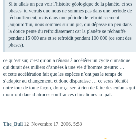
Si tu allais un peu voir l’histoire géologique de la planète, et ses
phases, tu verrais que nous ne sommes pas dans une période de
réchauffement, mais dans une période de refroidissement
,aujourd’hui, nous sommes sur un pic, qui dépasse un peu dans
la douce pente du refroidissement car la planète se réchauffe
pendant 15 000 ans et se refroidit pendant 100 000 (ce sont des
phases).
ce qu’est sur, c’est qu’on a réussis à accélérer un cycle climatique
qui durait des milliers d’années à une vie d’homme :neutre: …
et cette accélération fait que les espèces n’ont pas le temps de
s’adapter au changement, et donc disparaisse … ce seras bientôt
notre tour de toute façon, donc ça sert à rien de faire des enfants qui
mourront dans d’atroces souffrances climatiques :o :paf:
The_Bull
12
Novembre 17, 2006, 5:58