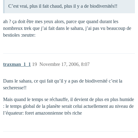
C’est vrai, plus il fait chaud, plus il y a de biodiversités!!
ah ? ça doit être mes yeux alors, parce que quand durant les
nombreux trek que j’ai fait dans le sahara, j’ai pas vu beaucoup de
bestioles :neutre:
traxman_1_1
19
Novembre 17, 2006, 8:07
Dans le sahara, ce qui fait qu’il y a pas de biodiversité c’est la
secheresse!!
Mais quand le temps se réchauffe, il devient de plus en plus humide
: le temps global de la planète serait celui actuellement au niveau de
l’équateur: foret amazonnienne très riche