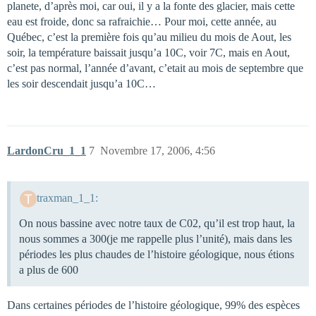
planete, d’après moi, car oui, il y a la fonte des glacier, mais cette
eau est froide, donc sa rafraichie… Pour moi, cette année, au
Québec, c’est la première fois qu’au milieu du mois de Aout, les
soir, la température baissait jusqu’a 10C, voir 7C, mais en Aout,
c’est pas normal, l’année d’avant, c’etait au mois de septembre que
les soir descendait jusqu’a 10C…
LardonCru_1_1
7
Novembre 17, 2006, 4:56
traxman_1_1:
On nous bassine avec notre taux de C02, qu’il est trop haut, la
nous sommes a 300(je me rappelle plus l’unité), mais dans les
périodes les plus chaudes de l’histoire géologique, nous étions
a plus de 600
Dans certaines périodes de l’histoire géologique, 99% des espèces