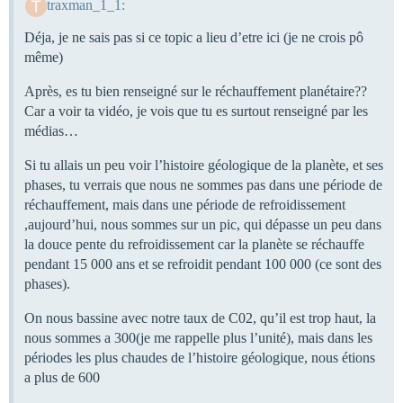
traxman_1_1:
Déja, je ne sais pas si ce topic a lieu d’etre ici (je ne crois pô
même)
Après, es tu bien renseigné sur le réchauffement planétaire??
Car a voir ta vidéo, je vois que tu es surtout renseigné par les
médias…
Si tu allais un peu voir l’histoire géologique de la planète, et ses
phases, tu verrais que nous ne sommes pas dans une période de
réchauffement, mais dans une période de refroidissement
,aujourd’hui, nous sommes sur un pic, qui dépasse un peu dans
la douce pente du refroidissement car la planète se réchauffe
pendant 15 000 ans et se refroidit pendant 100 000 (ce sont des
phases).
On nous bassine avec notre taux de C02, qu’il est trop haut, la
nous sommes a 300(je me rappelle plus l’unité), mais dans les
périodes les plus chaudes de l’histoire géologique, nous étions
a plus de 600