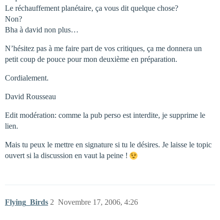
Le réchauffement planétaire, ça vous dit quelque chose?
Non?
Bha à david non plus…
N’hésitez pas à me faire part de vos critiques, ça me donnera un
petit coup de pouce pour mon deuxième en préparation.
Cordialement.
David Rousseau
Edit modération: comme la pub perso est interdite, je supprime le
lien.
Mais tu peux le mettre en signature si tu le désires. Je laisse le topic
ouvert si la discussion en vaut la peine !
Flying_Birds
2
Novembre 17, 2006, 4:26