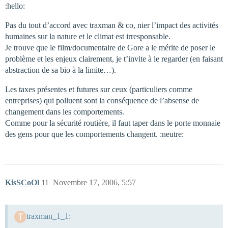
:hello:
Pas du tout d’accord avec traxman & co, nier l’impact des activités
humaines sur la nature et le climat est irresponsable.
Je trouve que le film/documentaire de Gore a le mérite de poser le
problème et les enjeux clairement, je t’invite à le regarder (en faisant
abstraction de sa bio à la limite…).
Les taxes présentes et futures sur ceux (particuliers comme
entreprises) qui polluent sont la conséquence de l’absense de
changement dans les comportements.
Comme pour la sécurité routière, il faut taper dans le porte monnaie
des gens pour que les comportements changent. :neutre:
KisSCoOl
11
Novembre 17, 2006, 5:57
traxman_1_1: