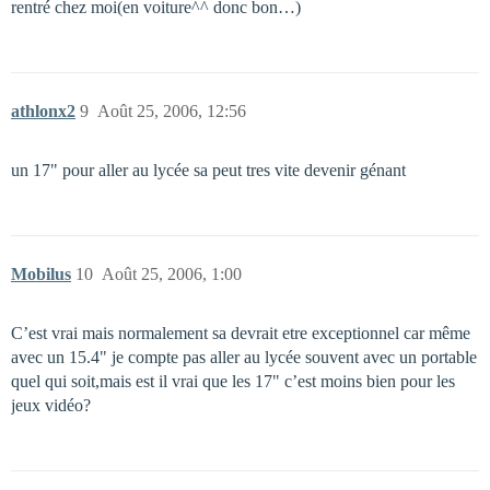
rentré chez moi(en voiture^^ donc bon…)
athlonx2
9
Août 25, 2006, 12:56
un 17" pour aller au lycée sa peut tres vite devenir génant
Mobilus
10
Août 25, 2006, 1:00
C’est vrai mais normalement sa devrait etre exceptionnel car même
avec un 15.4" je compte pas aller au lycée souvent avec un portable
quel qui soit,mais est il vrai que les 17" c’est moins bien pour les
jeux vidéo?