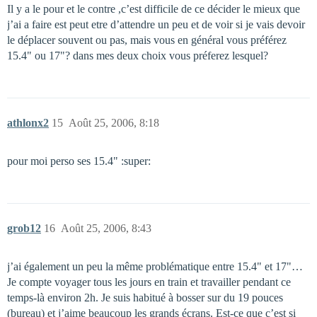
Il y a le pour et le contre ,c’est difficile de ce décider le mieux que
j’ai a faire est peut etre d’attendre un peu et de voir si je vais devoir
le déplacer souvent ou pas, mais vous en général vous préférez
15.4" ou 17"? dans mes deux choix vous préferez lesquel?
athlonx2
15
Août 25, 2006, 8:18
pour moi perso ses 15.4" :super:
grob12
16
Août 25, 2006, 8:43
j’ai également un peu la même problématique entre 15.4" et 17"…
Je compte voyager tous les jours en train et travailler pendant ce
temps-là environ 2h. Je suis habitué à bosser sur du 19 pouces
(bureau) et j’aime beaucoup les grands écrans. Est-ce que c’est si