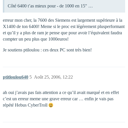
Côté 6400 t’as mieux pour - de 1000 en 15" …
erreur mon cher, la 7600 des Siemens est largement supérieure à la
X1400 de ton 6400! Meme si le proc est légérement plusperformant
et qu’il y a plus de ram je pense que pour avoir l’équivalent faudra
compter un peu plus que 1000euros!
Je soutiens ptiloulou : ces deux PC sont très bien!
ptitloulou640
5
Août 25, 2006, 12:22
ah oui j’avais pas fais attention a ce qu’il avait marqué et en effet
c’est un erreur meme une grave erreur car … enfin je vais pas
répété Hebus CyberTroll