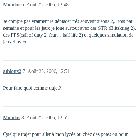
Mobilus
6
Août 25, 2006, 12:48
Je compte pas vraiment le déplacer trés souvent disons 2,3 fois par
semaine et pour les jeux je joue surtout avec des STR (Blitzkrieg 2),
des FPS(call of duty 2, fear… half life 2) et quelques simulation de
jeux d’avion.
athlonx2
7
Août 25, 2006, 12:51
Pour faire quoi comme trajet?
Mobilus
8
Août 25, 2006, 12:55
Quelque trajet pour aller à mon lycée ou chez des potes ou pour