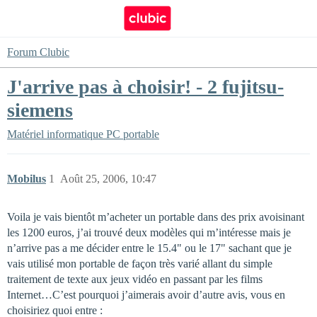
Forum Clubic
J'arrive pas à choisir! - 2 fujitsu-
siemens
Matériel informatique
PC portable
Mobilus
1
Août 25, 2006, 10:47
Voila je vais bientôt m’acheter un portable dans des prix avoisinant
les 1200 euros, j’ai trouvé deux modèles qui m’intéresse mais je
n’arrive pas a me décider entre le 15.4" ou le 17" sachant que je
vais utilisé mon portable de façon très varié allant du simple
traitement de texte aux jeux vidéo en passant par les films
Internet…C’est pourquoi j’aimerais avoir d’autre avis, vous en
choisiriez quoi entre :