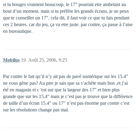
si tu bouges vraiment beaucoup, le 17" pourrait etre ambetant au
bout d’un moment. mais si tu préfère les grands écrans, je ne peux
que te conseiller un 17". cela dit, il faut voir ce que tu fais pendant
ces 2 heures. car du jeu, ça va etre juste. par contre, ça passe à l’aise
en bureautique.
Mobilus
19
Août 25, 2006, 9:25
Par contre le fait qu’il n’y ait pas de pavé numérique sur les 15.4"
ne vous gène pas? Au pire je sais que sa s’achète mais bon ,et j’ai
été en magasin et c 'est sur que la largeur des 17" et bien plus
grande que sur les 15.4" mais je c’est pas je trouve que la différence
de taille d’un écran 15.4" ou 17" n’est pas énorme par contre c’est
sur les résolutions change pas mal.