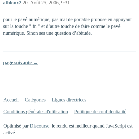
athlonx2
20
Août 25, 2006, 9:31
pour le pavé numérique, pas mal de portable propose en appuyant
sur la touche " fn " et d’autre touche de faire comme le pavé
numérique. Sinon ses une question d’abitude.
page suivante →
Accueil
Catégories
Lignes directrices
Conditions générales d'utilisation
Politique de confidentialité
Optimisé par
Discourse
, le rendu est meilleur quand JavaScript est
activé.