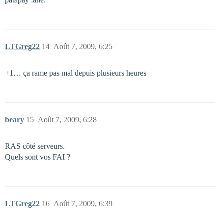
LTGreg22
14
Août 7, 2009, 6:25
+1… ça rame pas mal depuis plusieurs heures
beary
15
Août 7, 2009, 6:28
RAS côté serveurs.
Quels sont vos FAI ?
LTGreg22
16
Août 7, 2009, 6:39