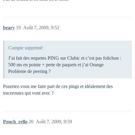
beary
19
Août 7, 2009, 9:52
Compte supprimé:
J’ai fait des requetes PING sur Clubic et c’est pas folichon :
500 ms en pointe + perte de paquets et j’ai Orange
Probleme de peering ?
Pourriez-vous me faire part de ces pings et idéalement des
traceroutes qui vont avec ?
Ponch_rello
20
Août 7, 2009, 9:59