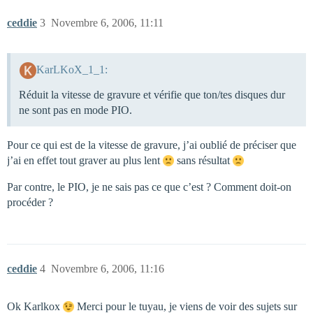
ceddie
3
Novembre 6, 2006, 11:11
KarLKoX_1_1:
Réduit la vitesse de gravure et vérifie que ton/tes disques dur
ne sont pas en mode PIO.
Pour ce qui est de la vitesse de gravure, j’ai oublié de préciser que
j’ai en effet tout graver au plus lent
sans résultat
Par contre, le PIO, je ne sais pas ce que c’est ? Comment doit-on
procéder ?
ceddie
4
Novembre 6, 2006, 11:16
Ok Karlkox
Merci pour le tuyau, je viens de voir des sujets sur