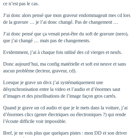
ce n’est pas le cas.
J’ai donc alors pensé que mon graveur endommageait mes cd lors
de la gravure … je l’ai donc changé. Pas de changement …
J’ai donc pensé que ça venait peut-être du soft de gravure (nero),
que j’ai changé … mais pas de changements.
Evidemment, j’ai à chaque fois utilisé des cd vierges et neufs.
Donc aujourd’hui, ma config matérielle et soft est neuve et sans
aucun problème (lecteur, graveur, cd).
Lorsque je grave un divx j’ai systématiquement une
désynchronisation entre la video et l’audio et d’énormes saut
d’images et des pixellisations de l’image façon gros carrés.
Quand je grave un cd audio et que je le mets dans la voiture, j’ai
d’énormes clics (genre électriques ou électroniques ?) qui rende
l’écoute difficile voir impossible.
Bref, je ne vois plus que quelques pistes : mon DD et son driver