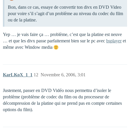
Bon, dans ce cas, essaye de convertir ton divx en DVD Video
pour voire s’il s’agit d’un problème au niveau du codec du film
ou de la platine.
Yep … je vais faire ça … problème, c’est que la platine est neuve
… et que les divx passe parfaitement bien sur le pc avec
bsplayer
et
même avec Window media
KarLKoX_1_1
12
Novembre 6, 2006, 3:01
Justement, passer en DVD Vidéo nous permettra d’isoler le
problème (problème de codec du film ou du processeur de
décompression de la platine qui ne prend pas en compte certaines
options du film).