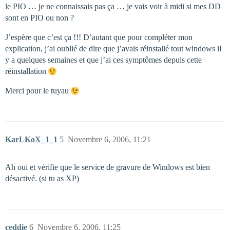
le PIO … je ne connaissais pas ça … je vais voir à midi si mes DD
sont en PIO ou non ?
J’espère que c’est ça !!! D’autant que pour compléter mon
explication, j’ai oublié de dire que j’avais réinstallé tout windows il
y a quelques semaines et que j’ai ces symptômes depuis cette
réinstallation
Merci pour le tuyau
KarLKoX_1_1
5
Novembre 6, 2006, 11:21
Ah oui et vérifie que le service de gravure de Windows est bien
désactivé. (si tu as XP)
ceddie
6
Novembre 6, 2006, 11:25