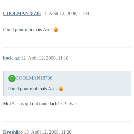
COOLMAN18736
11
Août 12, 2008, 11:04
Pareil pour moi mais Asus
hock_ge
12
Août 12, 2008, 11:18
COOLMAN18736:
Pareil pour moi mais Asus
Moi 5 asus qui ont toute lachées ! :riva:
Kyoshiiro
13
Août 12, 2008, 11:20