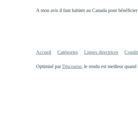
A mon avis il faut habiter au Canada pour bénéficier 
Accueil
Catégories
Lignes directrices
Conditi
Optimisé par
Discourse
, le rendu est meilleur quand 