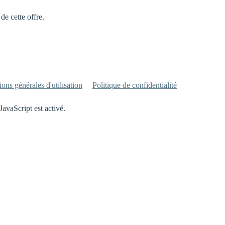
de cette offre.
ons générales d'utilisation
Politique de confidentialité
JavaScript est activé.