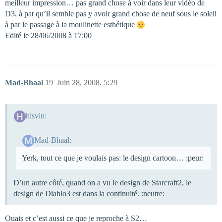
meilleur impression… pas grand chose à voir dans leur vidéo de
D3, à pat qu’il semble pas y avoir grand chose de neuf sous le soleil
à par le passage à la moulinette esthétique
Edité le 28/06/2008 à 17:00
Mad-Bhaal
19
Juin 28, 2008, 5:29
hisvin:
Mad-Bhaal:
Yerk, tout ce que je voulais pas: le design cartoon… :peur:
D’un autre côté, quand on a vu le design de Starcraft2, le
design de Diablo3 est dans la continuité. :neutre:
Ouais et c’est aussi ce que je reproche à S2…