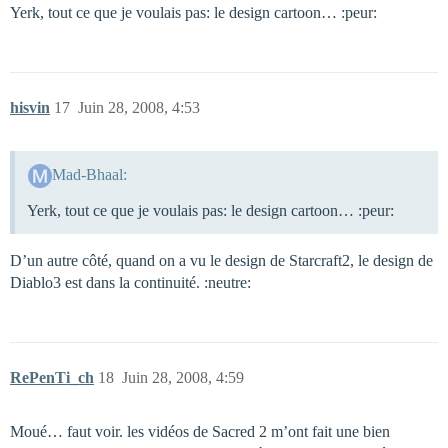
Yerk, tout ce que je voulais pas: le design cartoon… :peur:
hisvin
17
Juin 28, 2008, 4:53
Mad-Bhaal:
Yerk, tout ce que je voulais pas: le design cartoon… :peur:
D’un autre côté, quand on a vu le design de Starcraft2, le design de
Diablo3 est dans la continuité. :neutre:
RePenTi_ch
18
Juin 28, 2008, 4:59
Moué… faut voir. les vidéos de Sacred 2 m’ont fait une bien