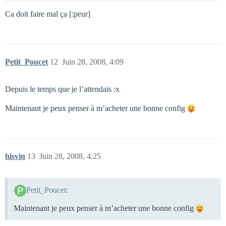
Ca doit faire mal ça [:peur]
Petit_Poucet
12
Juin 28, 2008, 4:09
Depuis le temps que je l’attendais :x
Maintenant je peux penser à m’acheter une bonne config
hisvin
13
Juin 28, 2008, 4:25
Petit_Poucet:
Maintenant je peux penser à m’acheter une bonne config