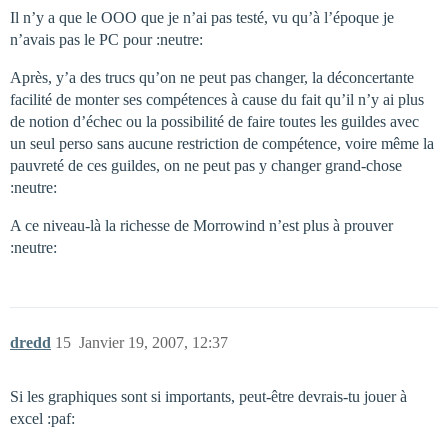
Il n’y a que le OOO que je n’ai pas testé, vu qu’à l’époque je
n’avais pas le PC pour :neutre:
Après, y’a des trucs qu’on ne peut pas changer, la déconcertante
facilité de monter ses compétences à cause du fait qu’il n’y ai plus
de notion d’échec ou la possibilité de faire toutes les guildes avec
un seul perso sans aucune restriction de compétence, voire même la
pauvreté de ces guildes, on ne peut pas y changer grand-chose
:neutre:
A ce niveau-là la richesse de Morrowind n’est plus à prouver
:neutre:
dredd
15
Janvier 19, 2007, 12:37
Si les graphiques sont si importants, peut-être devrais-tu jouer à
excel :paf: