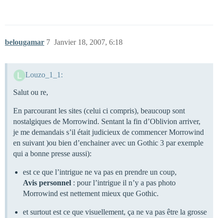
belougamar
7
Janvier 18, 2007, 6:18
Louzo_1_1:
Salut ou re,
En parcourant les sites (celui ci compris), beaucoup sont
nostalgiques de Morrowind. Sentant la fin d’Oblivion arriver,
je me demandais s’il était judicieux de commencer Morrowind
en suivant )ou bien d’enchainer avec un Gothic 3 par exemple
qui a bonne presse aussi):
est ce que l’intrigue ne va pas en prendre un coup,
Avis personnel
: pour l’intrigue il n’y a pas photo
Morrowind est nettement mieux que Gothic.
et surtout est ce que visuellement, ça ne va pas être la grosse