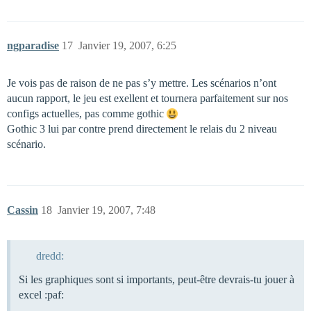
ngparadise
17
Janvier 19, 2007, 6:25
Je vois pas de raison de ne pas s’y mettre. Les scénarios n’ont
aucun rapport, le jeu est exellent et tournera parfaitement sur nos
configs actuelles, pas comme gothic
Gothic 3 lui par contre prend directement le relais du 2 niveau
scénario.
Cassin
18
Janvier 19, 2007, 7:48
dredd:
Si les graphiques sont si importants, peut-être devrais-tu jouer à
excel :paf: