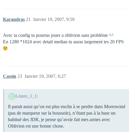
Karandras
21
Janvier 19, 2007, 9:59
Avec ta config tu pourras jouer a oblivion sans problème ^^
En 1280 *1024 avec detail median tu auras largement tes 20 FPS
Cassin
23
Janvier 19, 2007, 6:27
Louzo_1_1:
Il parait aussi qu’on est plus enclin à se perdre dans Morrowind
(pas de marqueur sur la boussole), n’étant pas à la base un
habitué des JDR, je pense qu’avoir fait mes armes avec
Oblivion est une bonne chose.