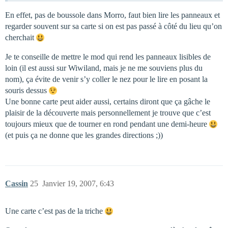
En effet, pas de boussole dans Morro, faut bien lire les panneaux et
regarder souvent sur sa carte si on est pas passé à côté du lieu qu’on
cherchait
Je te conseille de mettre le mod qui rend les panneaux lisibles de
loin (il est aussi sur Wiwiland, mais je ne me souviens plus du
nom), ça évite de venir s’y coller le nez pour le lire en posant la
souris dessus
Une bonne carte peut aider aussi, certains diront que ça gâche le
plaisir de la découverte mais personnellement je trouve que c’est
toujours mieux que de tourner en rond pendant une demi-heure
(et puis ça ne donne que les grandes directions ;))
Cassin
25
Janvier 19, 2007, 6:43
Une carte c’est pas de la triche