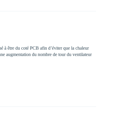
iné à être du coté PCB afin d’éviter que la chaleur
it une augmentation du nombre de tour du ventilateur