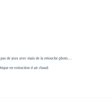
it pas de jeux avec mais de la retouche photo…
phique en extraction d air chaud