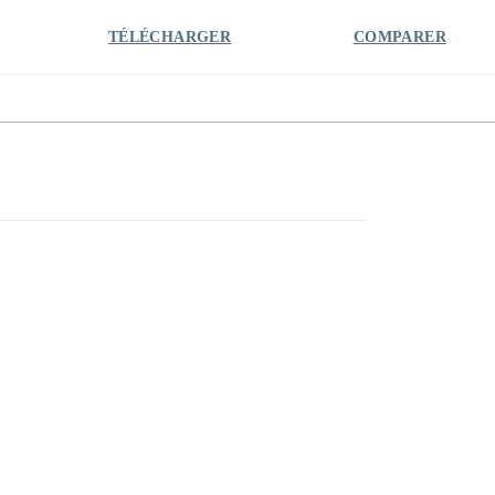
TÉLÉCHARGER
COMPARER