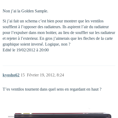
Non j’ai la Golden Sample.
Si j’ai fait un schema c’est bien pour montrer que les ventilos
soufflent à l’opposer des radiateurs. Ils aspirent l’air du radiateur
pour l’expulser dans mon boitier, au lieu de souffler sur les radiateur
et rejeter à l’exterieur. En gros j’aimerais que les fleches de la carte
graphique soient inversé. Logique, non ?
Edité le 19/02/2012 à 20:00
kyosho62
15
Février 19, 2012, 8:24
T’es ventilos tournent dans quel sens en regardant en haut ?