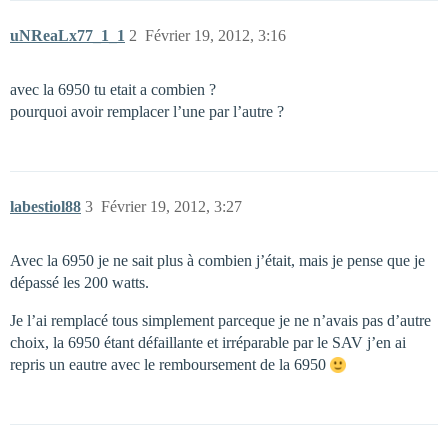
uNReaLx77_1_1
2
Février 19, 2012, 3:16
avec la 6950 tu etait a combien ?
pourquoi avoir remplacer l’une par l’autre ?
labestiol88
3
Février 19, 2012, 3:27
Avec la 6950 je ne sait plus à combien j’était, mais je pense que je
dépassé les 200 watts.
Je l’ai remplacé tous simplement parceque je ne n’avais pas d’autre
choix, la 6950 étant défaillante et irréparable par le SAV j’en ai
repris un eautre avec le remboursement de la 6950