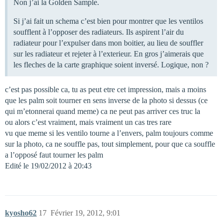
Non j’ai la Golden Sample.
Si j’ai fait un schema c’est bien pour montrer que les ventilos
soufflent à l’opposer des radiateurs. Ils aspirent l’air du
radiateur pour l’expulser dans mon boitier, au lieu de souffler
sur les radiateur et rejeter à l’exterieur. En gros j’aimerais que
les fleches de la carte graphique soient inversé. Logique, non ?
c’est pas possible ca, tu as peut etre cet impression, mais a moins
que les palm soit tourner en sens inverse de la photo si dessus (ce
qui m’etonnerai quand meme) ca ne peut pas arriver ces truc la
ou alors c’est vraiment, mais vraiment un cas tres rare
vu que meme si les ventilo tourne a l’envers, palm toujours comme
sur la photo, ca ne souffle pas, tout simplement, pour que ca souffle
a l’opposé faut tourner les palm
Edité le 19/02/2012 à 20:43
kyosho62
17
Février 19, 2012, 9:01