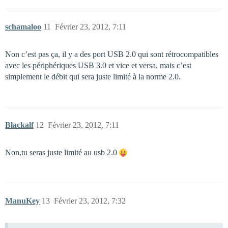
schamaloo
11
Février 23, 2012, 7:11
Non c’est pas ça, il y a des port USB 2.0 qui sont rétrocompatibles
avec les périphériques USB 3.0 et vice et versa, mais c’est
simplement le débit qui sera juste limité à la norme 2.0.
Blackalf
12
Février 23, 2012, 7:11
Non,tu seras juste limité au usb 2.0
ManuKey
13
Février 23, 2012, 7:32