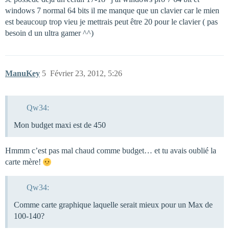
windows 7 normal 64 bits il me manque que un clavier car le mien
est beaucoup trop vieu je mettrais peut être 20 pour le clavier ( pas
besoin d un ultra gamer ^^)
ManuKey
5
Février 23, 2012, 5:26
Qw34:
Mon budget maxi est de 450
Hmmm c’est pas mal chaud comme budget… et tu avais oublié la
carte mère!
Qw34:
Comme carte graphique laquelle serait mieux pour un Max de
100-140?