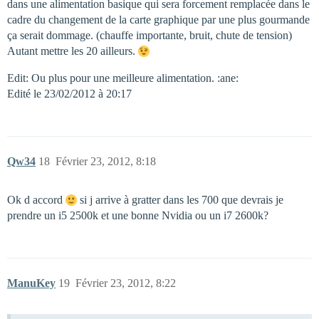
dans une alimentation basique qui sera forcement remplacée dans le
cadre du changement de la carte graphique par une plus gourmande
ça serait dommage. (chauffe importante, bruit, chute de tension)
Autant mettre les 20 ailleurs.
Edit: Ou plus pour une meilleure alimentation. :ane:
Edité le 23/02/2012 à 20:17
Qw34
18
Février 23, 2012, 8:18
Ok d accord
si j arrive à gratter dans les 700 que devrais je
prendre un i5 2500k et une bonne Nvidia ou un i7 2600k?
ManuKey
19
Février 23, 2012, 8:22