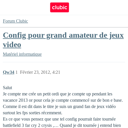
Forum Clubic
Config pour grand amateur de jeux
video
Matériel informatique
Qw34
1
Février 23, 2012, 4:21
Salut
Je compte me crée un petit ordi que je compte up pendant les
vacance 2013 or pour cela je compte commencé sur de bon e base.
Comme il est dit dans le titre je suis un grand fan de jeux vidéo
surtout les fps sorties récemment.
Es ce que vous pensez que une tel config pourrait faire tournée
battlefield 3 far cry 2 crysis ,… Quand je dit tournée j entend bien