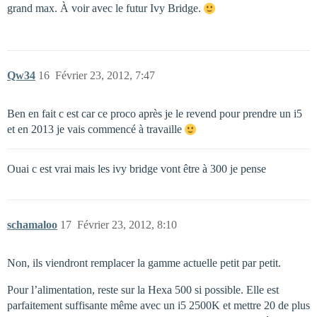
grand max. À voir avec le futur Ivy Bridge.
Qw34
16
Février 23, 2012, 7:47
Ben en fait c est car ce proco après je le revend pour prendre un i5
et en 2013 je vais commencé à travaille
Ouai c est vrai mais les ivy bridge vont être à 300 je pense
schamaloo
17
Février 23, 2012, 8:10
Non, ils viendront remplacer la gamme actuelle petit par petit.
Pour l’alimentation, reste sur la Hexa 500 si possible. Elle est
parfaitement suffisante même avec un i5 2500K et mettre 20 de plus