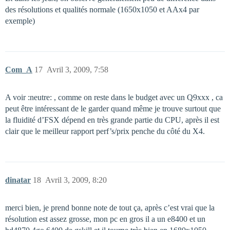
des résolutions et qualités normale (1650x1050 et AAx4 par
exemple)
Com_A
17
Avril 3, 2009, 7:58
A voir :neutre: , comme on reste dans le budget avec un Q9xxx , ca
peut être intéressant de le garder quand même je trouve surtout que
la fluidité d’FSX dépend en très grande partie du CPU, après il est
clair que le meilleur rapport perf’s/prix penche du côté du X4.
dinatar
18
Avril 3, 2009, 8:20
merci bien, je prend bonne note de tout ça, après c’est vrai que la
résolution est assez grosse, mon pc en gros il a un e8400 et un