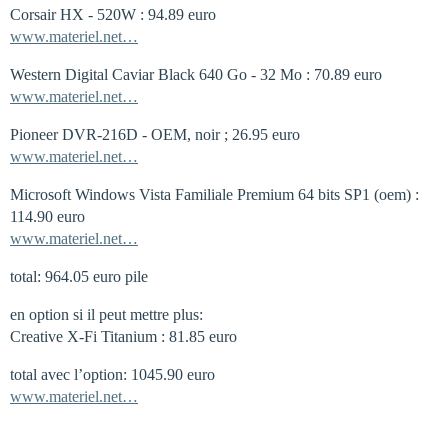
Corsair HX - 520W : 94.89 euro
www.materiel.net…
Western Digital Caviar Black 640 Go - 32 Mo : 70.89 euro
www.materiel.net…
Pioneer DVR-216D - OEM, noir ; 26.95 euro
www.materiel.net…
Microsoft Windows Vista Familiale Premium 64 bits SP1 (oem) :
114.90 euro
www.materiel.net…
total: 964.05 euro pile
en option si il peut mettre plus:
Creative X-Fi Titanium : 81.85 euro
total avec l’option: 1045.90 euro
www.materiel.net…