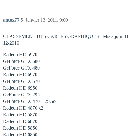
antox77
5
Janvier 13, 2011, 9:09
CLASSEMENT DES CARTES GRAPHIQUES - Mis a jour 31-
12-2010
Radeon HD 5970
GeForce GTX 580
GeForce GTX 480
Radeon HD 6970
GeForce GTX 570
Radeon HD 6950
GeForce GTX 295
GeForce GTX 470 1.25Go
Radeon HD 4870 x2
Radeon HD 5870
Radeon HD 6870
Radeon HD 5850
Radeon HD 6850