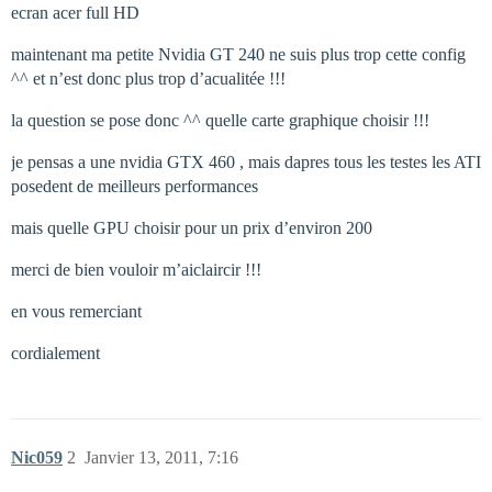
ecran acer full HD
maintenant ma petite Nvidia GT 240 ne suis plus trop cette config
^^ et n’est donc plus trop d’acualitée !!!
la question se pose donc ^^ quelle carte graphique choisir !!!
je pensas a une nvidia GTX 460 , mais dapres tous les testes les ATI
posedent de meilleurs performances
mais quelle GPU choisir pour un prix d’environ 200 
merci de bien vouloir m’aiclaircir !!!
en vous remerciant
cordialement
Nic059
2
Janvier 13, 2011, 7:16