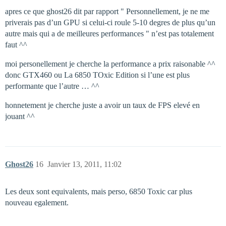
apres ce que ghost26 dit par rapport " Personnellement, je ne me
priverais pas d’un GPU si celui-ci roule 5-10 degres de plus qu’un
autre mais qui a de meilleures performances " n’est pas totalement
faut ^^
moi personellement je cherche la performance a prix raisonable ^^
donc GTX460 ou La 6850 TOxic Edition si l’une est plus
performante que l’autre … ^^
honnetement je cherche juste a avoir un taux de FPS elevé en
jouant ^^
Ghost26
16
Janvier 13, 2011, 11:02
Les deux sont equivalents, mais perso, 6850 Toxic car plus
nouveau egalement.