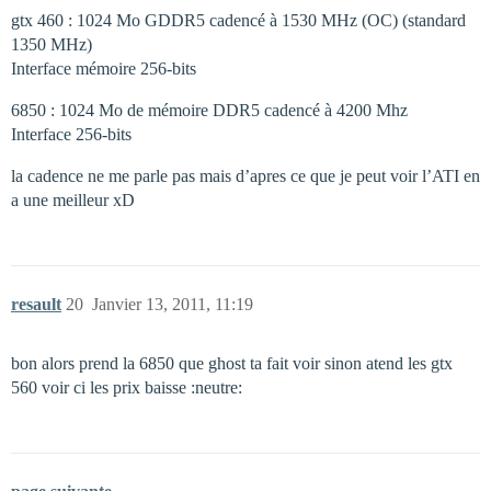
gtx 460 : 1024 Mo GDDR5 cadencé à 1530 MHz (OC) (standard
1350 MHz)
Interface mémoire 256-bits
6850 : 1024 Mo de mémoire DDR5 cadencé à 4200 Mhz
Interface 256-bits
la cadence ne me parle pas mais d’apres ce que je peut voir l’ATI en
a une meilleur xD
resault
20
Janvier 13, 2011, 11:19
bon alors prend la 6850 que ghost ta fait voir sinon atend les gtx
560 voir ci les prix baisse :neutre: