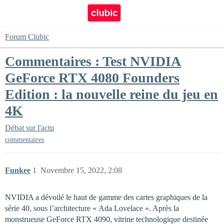
Forum Clubic
Commentaires : Test NVIDIA
GeForce RTX 4080 Founders
Edition : la nouvelle reine du jeu en
4K
Débat sur l'actu
commentaires
Funkee
1
Novembre 15, 2022, 2:08
NVIDIA a dévoilé le haut de gamme des cartes graphiques de la
série 40, sous l’architecture « Ada Lovelace ». Après la
monstrueuse GeForce RTX 4090, vitrine technologique destinée