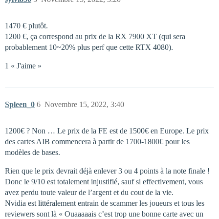
1470 € plutôt.
1200 €, ça correspond au prix de la RX 7900 XT (qui sera
probablement 10~20% plus perf que cette RTX 4080).
1 « J'aime »
Spleen_0
6
Novembre 15, 2022, 3:40
1200€ ? Non … Le prix de la FE est de 1500€ en Europe. Le prix
des cartes AIB commencera à partir de 1700-1800€ pour les
modèles de bases.
Rien que le prix devrait déjà enlever 3 ou 4 points à la note finale !
Donc le 9/10 est totalement injustifié, sauf si effectivement, vous
avez perdu toute valeur de l’argent et du cout de la vie.
Nvidia est littéralement entrain de scammer les joueurs et tous les
reviewers sont là « Ouaaaaais c’est trop une bonne carte avec un