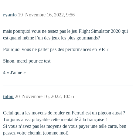
ryanto
19
Novembre 16, 2022, 9:56
mais pourquoi vous ne testez pas le jeu Flight Simulator 2020 qui
est quand même l’un des jeux les plus gourmands?
Pourquoi vous ne parler pas des performances en VR ?
Sinon, merci pour ce test
4 « J'aime »
tofou
20
Novembre 16, 2022, 10:55
Celui qui a les moyens de rouler en Ferrari est un pigeon aussi ?
Toujours aussi pitoyable cette mentalité à la française !
Si vous n’avez pas les moyens de vous payer une telle carte, ben
passez votre chemin (comme moi).