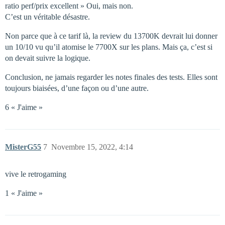
ratio perf/prix excellent » Oui, mais non.
C’est un véritable désastre.
Non parce que à ce tarif là, la review du 13700K devrait lui donner
un 10/10 vu qu’il atomise le 7700X sur les plans. Mais ça, c’est si
on devait suivre la logique.
Conclusion, ne jamais regarder les notes finales des tests. Elles sont
toujours biaisées, d’une façon ou d’une autre.
6 « J'aime »
MisterG55
7
Novembre 15, 2022, 4:14
vive le retrogaming
1 « J'aime »