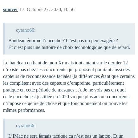
smover
17
Octobre 27, 2020, 10:56
cyrano66:
Bandeau énorme l’encoche ? C’est pas un peu exagéré ?
Et c’est plus une histoire de choix technologique que de retard.
Le bandeau en haut de mon Xr mais tout autant sur le dernier 12
n’existe pas chez les concurrents qui proposent pourtant aussi des
capteurs de reconnaissance faciales (la différences étant que certains
les complètent avec des capteurs d’empreinte, particulièrement
pratique en cette période de masques…). Je ne vois pas en quoi
cette encoche est justifiée en 2020 vu que plus aucun concurrents
n’impose ce genre de chose et que fonctionnement on trouve les
mêmes performances.
cyrano66:
L’IMac ne sera jamais tactique ça n’est pas un laptop. Et un