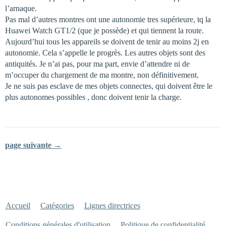
l’arnaque.
Pas mal d’autres montres ont une autonomie tres supérieure, tq la
Huawei Watch GT1/2 (que je possède) et qui tiennent la route.
Aujourd’hui tous les appareils se doivent de tenir au moins 2j en
autonomie. Cela s’appelle le progrès. Les autres objets sont des
antiquités. Je n’ai pas, pour ma part, envie d’attendre ni de
m’occuper du chargement de ma montre, non définitivement.
Je ne suis pas esclave de mes objets connectes, qui doivent être le
plus autonomes possibles , donc doivent tenir la charge.
page suivante →
Accueil
Catégories
Lignes directrices
Conditions générales d'utilisation
Politique de confidentialité