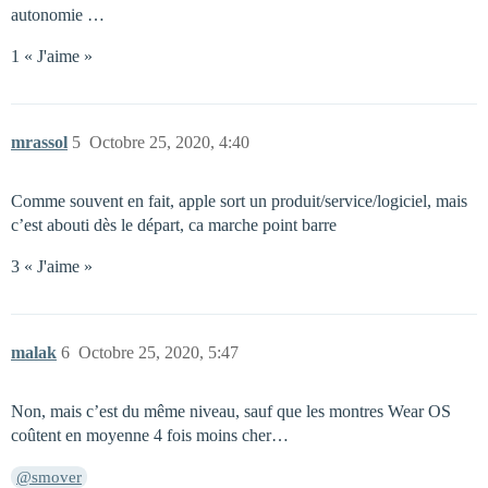
autonomie …
1 « J'aime »
mrassol
5
Octobre 25, 2020, 4:40
Comme souvent en fait, apple sort un produit/service/logiciel, mais
c’est abouti dès le départ, ca marche point barre
3 « J'aime »
malak
6
Octobre 25, 2020, 5:47
Non, mais c’est du même niveau, sauf que les montres Wear OS
coûtent en moyenne 4 fois moins cher…
@smover