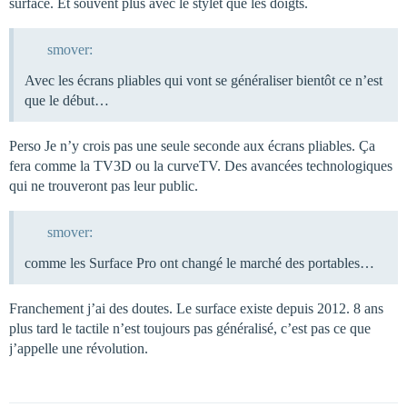
surface. Et souvent plus avec le stylet que les doigts.
smover:
Avec les écrans pliables qui vont se généraliser bientôt ce n’est
que le début…
Perso Je n’y crois pas une seule seconde aux écrans pliables. Ça
fera comme la TV3D ou la curveTV. Des avancées technologiques
qui ne trouveront pas leur public.
smover:
comme les Surface Pro ont changé le marché des portables…
Franchement j’ai des doutes. Le surface existe depuis 2012. 8 ans
plus tard le tactile n’est toujours pas généralisé, c’est pas ce que
j’appelle une révolution.