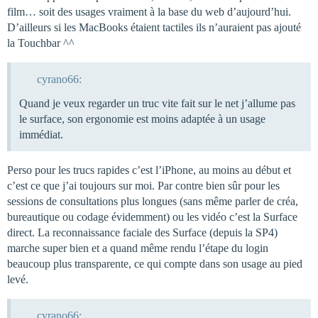
film… soit des usages vraiment à la base du web d’aujourd’hui.
D’ailleurs si les MacBooks étaient tactiles ils n’auraient pas ajouté
la Touchbar ^^
cyrano66:
Quand je veux regarder un truc vite fait sur le net j’allume pas
le surface, son ergonomie est moins adaptée à un usage
immédiat.
Perso pour les trucs rapides c’est l’iPhone, au moins au début et
c’est ce que j’ai toujours sur moi. Par contre bien sûr pour les
sessions de consultations plus longues (sans même parler de créa,
bureautique ou codage évidemment) ou les vidéo c’est la Surface
direct. La reconnaissance faciale des Surface (depuis la SP4)
marche super bien et a quand même rendu l’étape du login
beaucoup plus transparente, ce qui compte dans son usage au pied
levé.
cyrano66: