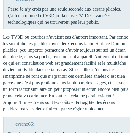
Perso Je n’y crois pas une seule seconde aux écrans pliables.
Ça fera comme la TV3D ou la curveTV. Des avancées
technologiques qui ne trouveront pas leur public.
Les TV3D ou courbes n’avaient pas d’apport important. Par contre
les smartphones pliables (avec deux écrans façon Surface Duo ou
pliables, peu importe) permettent d’avoir toujours sur soi un écran
de tablette, dans sa poche, avec un seul appareil. Autrement dit tout
ce qui est consultation web est grandement facilité et le multitâche
devient utilisable dans certains cas. Si les tailles d’écrans de
smartphone ne font que s’agrandir ces dernières années c’est bien
parce que c’est plus pratique dans la plupart des usages, et si avec
un form factor similaire on peut proposer un écran encore bien plus
grand cela va cartonner. En tout cas cela me parait évident !
Aujourd’hui les freins sont les coûts et la fragilité des écrans
pliables, mais les deux finiront par se régler rapidement.
cyrano66: