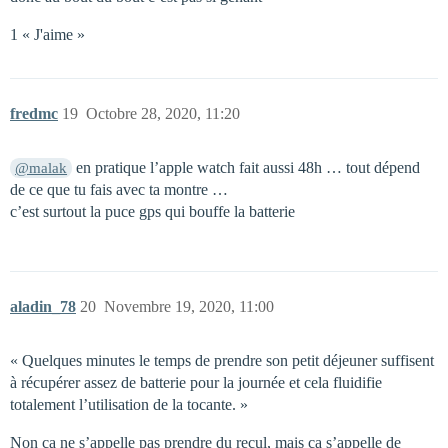
1 « J'aime »
fredmc
19
Octobre 28, 2020, 11:20
en pratique l’apple watch fait aussi 48h … tout dépend
@malak
de ce que tu fais avec ta montre …
c’est surtout la puce gps qui bouffe la batterie
aladin_78
20
Novembre 19, 2020, 11:00
« Quelques minutes le temps de prendre son petit déjeuner suffisent
à récupérer assez de batterie pour la journée et cela fluidifie
totalement l’utilisation de la tocante. »
Non ca ne s’appelle pas prendre du recul, mais ca s’appelle de