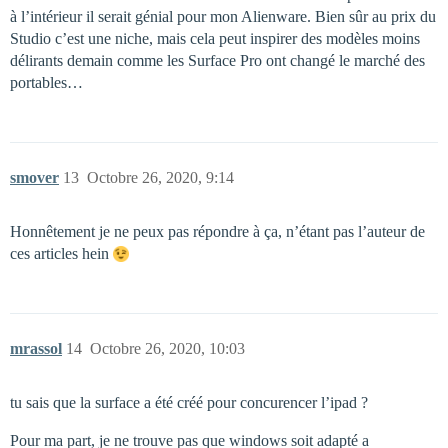
à l’intérieur il serait génial pour mon Alienware. Bien sûr au prix du
Studio c’est une niche, mais cela peut inspirer des modèles moins
délirants demain comme les Surface Pro ont changé le marché des
portables…
smover
13
Octobre 26, 2020, 9:14
Honnêtement je ne peux pas répondre à ça, n’étant pas l’auteur de
ces articles hein
mrassol
14
Octobre 26, 2020, 10:03
tu sais que la surface a été créé pour concurencer l’ipad ?
Pour ma part, je ne trouve pas que windows soit adapté a