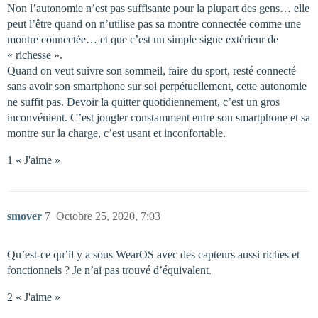
Non l’autonomie n’est pas suffisante pour la plupart des gens… elle
peut l’être quand on n’utilise pas sa montre connectée comme une
montre connectée… et que c’est un simple signe extérieur de
« richesse ».
Quand on veut suivre son sommeil, faire du sport, resté connecté
sans avoir son smartphone sur soi perpétuellement, cette autonomie
ne suffit pas. Devoir la quitter quotidiennement, c’est un gros
inconvénient. C’est jongler constamment entre son smartphone et sa
montre sur la charge, c’est usant et inconfortable.
1 « J'aime »
smover
7
Octobre 25, 2020, 7:03
Qu’est-ce qu’il y a sous WearOS avec des capteurs aussi riches et
fonctionnels ? Je n’ai pas trouvé d’équivalent.
2 « J'aime »