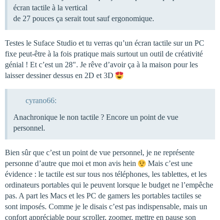
écran tactile à la vertical
de 27 pouces ça serait tout sauf ergonomique.
Testes le Suface Studio et tu verras qu’un écran tactile sur un PC
fixe peut-être à la fois pratique mais surtout un outil de créativité
génial ! Et c’est un 28". Je rêve d’avoir ça à la maison pour les
laisser dessiner dessus en 2D et 3D
cyrano66:
Anachronique le non tactile ? Encore un point de vue
personnel.
Bien sûr que c’est un point de vue personnel, je ne représente
personne d’autre que moi et mon avis hein
Mais c’est une
évidence : le tactile est sur tous nos téléphones, les tablettes, et les
ordinateurs portables qui le peuvent lorsque le budget ne l’empêche
pas. A part les Macs et les PC de gamers les portables tactiles se
sont imposés. Comme je le disais c’est pas indispensable, mais un
confort appréciable pour scroller, zoomer, mettre en pause son