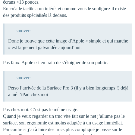
écrans <13 pouces.
En créa le tactile a un intérêt et comme vous le soulignez il existe
des produits spécialisés là dedans.
smover:
Donc je trouve que cette image d’Apple « simple et qui marche
» est largement galvaudée aujourd’hui.
Pas faux. Apple est en train de s’éloigner de son public.
smover:
Perso l’arrivée de la Surface Pro 3 (il y a bien longtemps !) déjà
a tué l’iPad chez moi
Pas chez moi. C’est pas le même usage.
Quand je veux regarder un truc vite fait sur le net j’allume pas le
surface, son ergonomie est moins adaptée à un usage immédiat.
Par contre si j’ai à faire des trucs plus compliqué je passe sur le