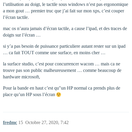
l’utilisation au doigt, le tactile sous windows n’est pas ergonomique
a mon gout … premier truc que j’ai fait sur mon xps, c’est couper
l’écran tactile.
mac os n’aura jamais d’écran tactile, a cause l’ipad, et des traces de
doigts sur l’écran …
si y’a pas besoin de puissance particuliere autant rester sur un ipad
… ca fait TOUT comme une surface, en moins cher …
la surface studio, c’est pour concurrencer wacom … mais ca ne
trouve pas son public malheureusement … comme beaucoup de
hardware microsoft,
Pour la bande en haut c’est qu"un HP normal ca prends plus de
place qu’un HP sous l’écran
fredmc
15
Octobre 27, 2020, 7:42