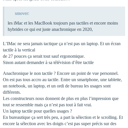
smover:
les iMac et les MacBook toujours pas tactiles et encore moins
hybrides ce qui est juste anachronique en 2020,
L’IMac ne sera jamais tactique ça n’est pas un laptop. Et un écran
tactile à la vertical
de 27 pouces ça serait tout sauf ergonomique.
Sinon autant demander à sa télévision d’être tactile
Anachronique le non tactile ? Encore un point de vue personnel.
On est pas tous accro au tactile. Entre un smartphone, une tablette,
un notebook, un laptop, et un ordi de bureau les usages sont
différents.
Les constructeurs nous donnent de plus en plus l’impression que
tout se ressemble mais ça n’est pas tout à fait vrai.
Un laptop tactile pour quelles usages ?
En bureautique ça sert très peu, a part la sélection et le scrolling. Et
encore la sélection avec les doigts c’est pas super précis sur des