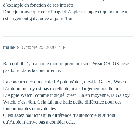
d’exemple en fonction de ses intérêts.
Donc je trouve que cette image d’Apple « simple et qui marche »
est largement galvaudée aujourd’hui.
malak
9
Octobre 25, 2020, 7:34
Bah oui, il n’y a aucune montre premium sous Wear OS. OS pèse
pas lourd dans la concurrence.
La concurrence directe de l’Apple Watch, c’est la Galaxy Watch.
L’autonomie n’y est pas excellente, mais largement meilleure.
L’Apple Watch, comme indiqué, c’est 18h en moyenne, la Galaxy
Watch, c’est 48h. Cela fait une belle petite différence pour des
fonctionnalités équivalentes.
C’est assez hallucinant la différence d’autonomie et surtout,
qu’Apple n’arrive pas à combler cela.