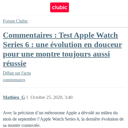
Forum Clubic
Commentaires : Test Apple Watch
Series 6 : une évolution en douceur
pour une montre toujours aussi
réussie
Débat sur l'actu
commentaires
Mathieu_G
1
Octobre 25, 2020, 3:40
Avec la précision d’un métronome Apple a dévoilé au milieu du
mois de septembre l’Apple Watch Series 6, la dernière évolution de
sa montre connectée.