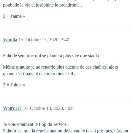
poubelle la vie et joséphine le prendront…
3 « J'aime »
Vanilla
15
Octobre 13, 2020, 3:40
Salto le seul truc qui se plantera plus vite que stadia.
Même gratuite je ne regarde plus aucune de ces chaînes, alors
quand c’est payant encore moins LOL
2 « J'aime »
Wolfy117
16
Octobre 13, 2020, 4:00
Je vois vraiment le flop du service.
Salto n’est que la représentation de la vanité des 3 groupes, n’ayant