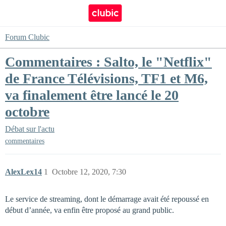
Forum Clubic
Commentaires : Salto, le "Netflix"
de France Télévisions, TF1 et M6,
va finalement être lancé le 20
octobre
Débat sur l'actu
commentaires
AlexLex14
1
Octobre 12, 2020, 7:30
Le service de streaming, dont le démarrage avait été repoussé en
début d’année, va enfin être proposé au grand public.