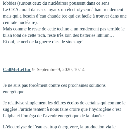
lobbies (surtout ceux du nucléaires) poussent dans ce sens.
Le CEA aurait dans ses tuyaux un électrolyseur à haut rendement
mais qui a besoin d’eau chaude (ce qui est facile à trouver dans une
centrale nucléaire).
Mais comme le reste de cette techno a un rendement pas terrible le
bilan total de cette tech. reste très loin des batteries lithium…
Et oui, le nerf de la guerre c’est le stockage!
CallMeLeDuc
9
Septembre 9, 2020, 10:14
Je ne suis pas forcément contre ces prochaines solutions
énergétique…
Je relativise simplement les délires écolos de certains qui comme le
suggère l’article tentent à nous faire croire que l’hydrogène c’est
l’alpha et l’oméga de l’avenir énergétique de la planète…
L’électrolyse de l’eau est trop énergivore, la production via le