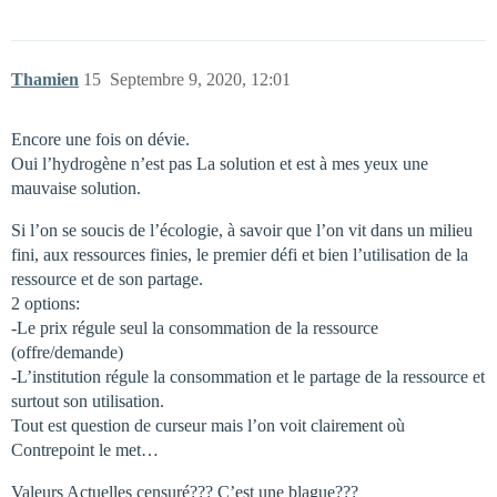
Thamien
15
Septembre 9, 2020, 12:01
Encore une fois on dévie.
Oui l’hydrogène n’est pas La solution et est à mes yeux une
mauvaise solution.
Si l’on se soucis de l’écologie, à savoir que l’on vit dans un milieu
fini, aux ressources finies, le premier défi et bien l’utilisation de la
ressource et de son partage.
2 options:
-Le prix régule seul la consommation de la ressource
(offre/demande)
-L’institution régule la consommation et le partage de la ressource et
surtout son utilisation.
Tout est question de curseur mais l’on voit clairement où
Contrepoint le met…
Valeurs Actuelles censuré??? C’est une blague???