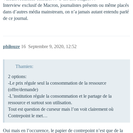
Interview exclusif de Macron, journalistes présents ou même placés
dans d’autres média mainstream, on n’a jamais autant entendu parlé
de ce journal.
philouze
16
Septembre 9, 2020, 12:52
Thamien:
2 options:
-Le prix régule seul la consommation de la ressource
(offre/demande)
-L’institution régule la consommation et le partage de la
ressource et surtout son utilisation.
Tout est question de curseur mais l’on voit clairement où
Contrepoint le met…
Oui mais en l’occurence, le papier de contrepoint n’est que de la