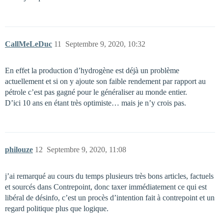
CallMeLeDuc
11
Septembre 9, 2020, 10:32
En effet la production d’hydrogène est déjà un problème
actuellement et si on y ajoute son faible rendement par rapport au
pétrole c’est pas gagné pour le généraliser au monde entier.
D’ici 10 ans en étant très optimiste… mais je n’y crois pas.
philouze
12
Septembre 9, 2020, 11:08
j’ai remarqué au cours du temps plusieurs très bons articles, factuels
et sourcés dans Contrepoint, donc taxer immédiatement ce qui est
libéral de désinfo, c’est un procès d’intention fait à contrepoint et un
regard politique plus que logique.