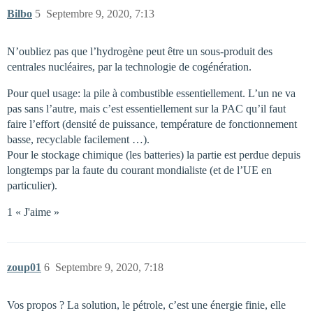
Bilbo
5
Septembre 9, 2020, 7:13
N’oubliez pas que l’hydrogène peut être un sous-produit des
centrales nucléaires, par la technologie de cogénération.
Pour quel usage: la pile à combustible essentiellement. L’un ne va
pas sans l’autre, mais c’est essentiellement sur la PAC qu’il faut
faire l’effort (densité de puissance, température de fonctionnement
basse, recyclable facilement …).
Pour le stockage chimique (les batteries) la partie est perdue depuis
longtemps par la faute du courant mondialiste (et de l’UE en
particulier).
1 « J'aime »
zoup01
6
Septembre 9, 2020, 7:18
Vos propos ? La solution, le pétrole, c’est une énergie finie, elle