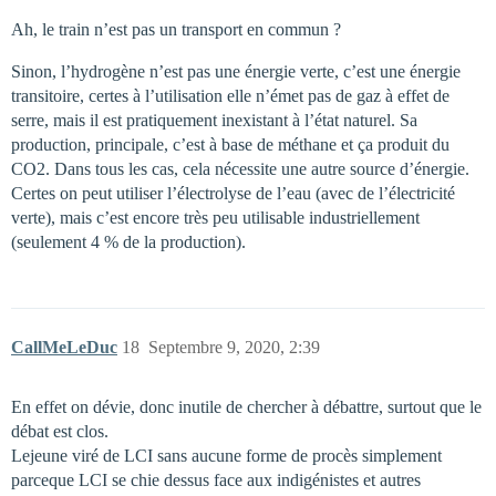
Ah, le train n’est pas un transport en commun ?
Sinon, l’hydrogène n’est pas une énergie verte, c’est une énergie
transitoire, certes à l’utilisation elle n’émet pas de gaz à effet de
serre, mais il est pratiquement inexistant à l’état naturel. Sa
production, principale, c’est à base de méthane et ça produit du
CO2. Dans tous les cas, cela nécessite une autre source d’énergie.
Certes on peut utiliser l’électrolyse de l’eau (avec de l’électricité
verte), mais c’est encore très peu utilisable industriellement
(seulement 4 % de la production).
CallMeLeDuc
18
Septembre 9, 2020, 2:39
En effet on dévie, donc inutile de chercher à débattre, surtout que le
débat est clos.
Lejeune viré de LCI sans aucune forme de procès simplement
parceque LCI se chie dessus face aux indigénistes et autres