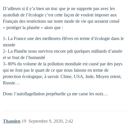
D’ailleurs si il y’a bien un truc que je ne supporte pas avec les
ayatollah de l’écologie c’est cette façon de vouloir imposer aux
Français des restrictions sur notre mode de vie qui seraient censé
« protéger la planète » alors que :
1- La France une des meilleures élèves en terme d’écologie dans le
monde
2- La Planète nous survivra encore pdt quelques milliards d’année
et se fout de l’humanité
3- 80% du volume de la pollution mondiale est causé par des pays
qui ne font pas le quart de ce que nous faisons en terme de
protection écologique, à savoir. Chine, USA, Inde, Moyen orient,
Russie…
Donc l’autoflagellation perpétuelle ça me casse les noix…
Thamien
19
Septembre 9, 2020, 2:42