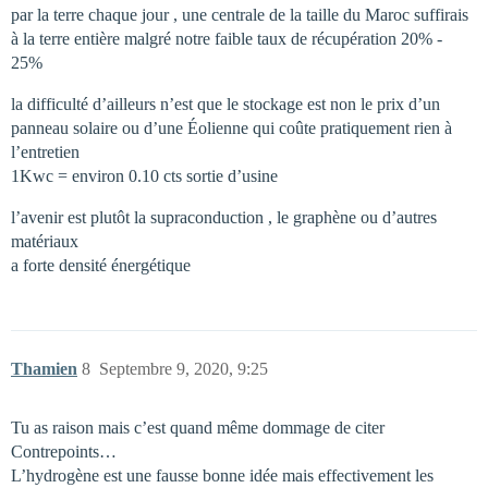
par la terre chaque jour , une centrale de la taille du Maroc suffirais
à la terre entière malgré notre faible taux de récupération 20% -
25%
la difficulté d’ailleurs n’est que le stockage est non le prix d’un
panneau solaire ou d’une Éolienne qui coûte pratiquement rien à
l’entretien
1Kwc = environ 0.10 cts sortie d’usine
l’avenir est plutôt la supraconduction , le graphène ou d’autres
matériaux
a forte densité énergétique
Thamien
8
Septembre 9, 2020, 9:25
Tu as raison mais c’est quand même dommage de citer
Contrepoints…
L’hydrogène est une fausse bonne idée mais effectivement les