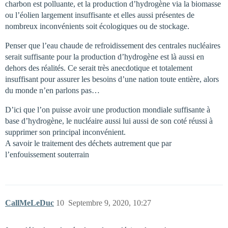
charbon est polluante, et la production d’hydrogène via la biomasse
ou l’éolien largement insuffisante et elles aussi présentes de
nombreux inconvénients soit écologiques ou de stockage.
Penser que l’eau chaude de refroidissement des centrales nucléaires
serait suffisante pour la production d’hydrogène est là aussi en
dehors des réalités. Ce serait très anecdotique et totalement
insuffisant pour assurer les besoins d’une nation toute entière, alors
du monde n’en parlons pas…
D’ici que l’on puisse avoir une production mondiale suffisante à
base d’hydrogène, le nucléaire aussi lui aussi de son coté réussi à
supprimer son principal inconvénient.
A savoir le traitement des déchets autrement que par
l’enfouissement souterrain
CallMeLeDuc
10
Septembre 9, 2020, 10:27