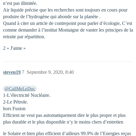
n’est pas illimitée.
Air liquide précise que les recherches sont toujours en cours pour
produire de l’hydrogène qui abonde sur la planète .
Quand à citer un article de contrepoint pour parler d’écologie, C’est
comme demander à l’institut Montaigne de vanter les principes de la
retraite par répartition.
2 « J'aime »
steven19
7
Septembre 9, 2020, 8:40
@CallMeLeDuc
1-L’électricité Nucléaire.
2-Le Pétrole.
hors Fusion
Efficient ne veut pas automatiquement dire le plus propre et plus
plus durable et le plus disponible n’y le moins chers d’entretien
le Solaire et bien plus efficient d’ailleurs 99.9% de l’Energies reçus