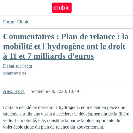
Forum Clubic
Commentaires : Plan de relance : la
mobilité et l'hydrogène ont le droit
à 11 et 7 milliards d'euros
Débat sur l'actu
commentaires
AlexLex14
1
Septembre 8, 2020, 10:49
L’État a décidé de miser sur l’hydrogène, en mettant en place une
stratégie sur dix ans visant à accélérer le développement de la filière
verte. La mobilité, elle, constitue la partie la plus importante du
volet écologique du plan de relance du gouvernement.