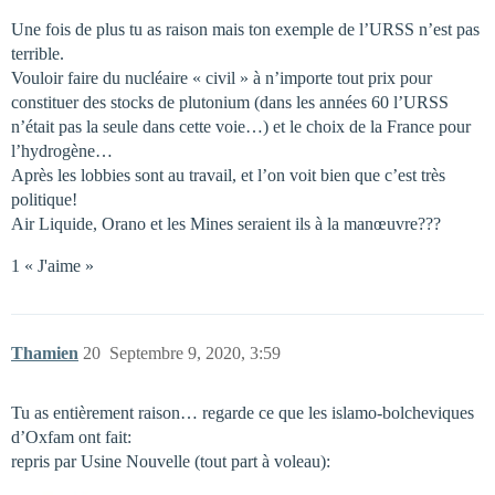
Une fois de plus tu as raison mais ton exemple de l’URSS n’est pas
terrible.
Vouloir faire du nucléaire « civil » à n’importe tout prix pour
constituer des stocks de plutonium (dans les années 60 l’URSS
n’était pas la seule dans cette voie…) et le choix de la France pour
l’hydrogène…
Après les lobbies sont au travail, et l’on voit bien que c’est très
politique!
Air Liquide, Orano et les Mines seraient ils à la manœuvre???
1 « J'aime »
Thamien
20
Septembre 9, 2020, 3:59
Tu as entièrement raison… regarde ce que les islamo-bolcheviques
d’Oxfam ont fait:
repris par Usine Nouvelle (tout part à voleau):