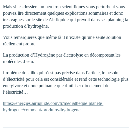
Mais si les dossiers un peu trop scientifiques vous perturbent vous
pouvez lire directement quelques explications sommaires et donc
très vagues sur le site de Air liquide qui prévoit dans ses planning la
production d’hydrogène.
Vous remarquerez que même là il n’existe qu’une seule solution
réellement propre.
La production d’Hydrogène par électrolyse en décomposant les
molécules d’eau.
Problème de taille qui n’est pas précisé dans l’article, le besoin
d’électricité pour cela est considérable et rend cette technologie plus
énergivore et donc polluante que d’utiliser directement de
l’électricité…
https://energies.airliquide.com/fr/mediatheque-planete-
hydrogene/comment-produire-lhydrogene