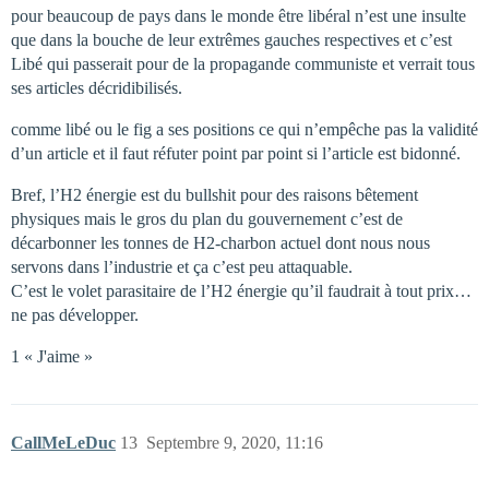
pour beaucoup de pays dans le monde être libéral n’est une insulte
que dans la bouche de leur extrêmes gauches respectives et c’est
Libé qui passerait pour de la propagande communiste et verrait tous
ses articles décridibilisés.
comme libé ou le fig a ses positions ce qui n’empêche pas la validité
d’un article et il faut réfuter point par point si l’article est bidonné.
Bref, l’H2 énergie est du bullshit pour des raisons bêtement
physiques mais le gros du plan du gouvernement c’est de
décarbonner les tonnes de H2-charbon actuel dont nous nous
servons dans l’industrie et ça c’est peu attaquable.
C’est le volet parasitaire de l’H2 énergie qu’il faudrait à tout prix…
ne pas développer.
1 « J'aime »
CallMeLeDuc
13
Septembre 9, 2020, 11:16