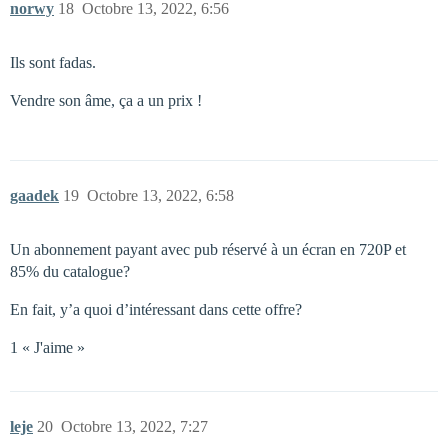
norwy
18
Octobre 13, 2022, 6:56
Ils sont fadas.
Vendre son âme, ça a un prix !
gaadek
19
Octobre 13, 2022, 6:58
Un abonnement payant avec pub réservé à un écran en 720P et
85% du catalogue?
En fait, y’a quoi d’intéressant dans cette offre?
1 « J'aime »
leje
20
Octobre 13, 2022, 7:27