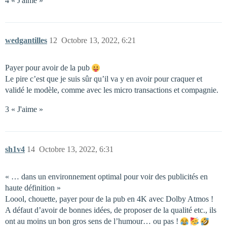
4 « J'aime »
wedgantilles
12
Octobre 13, 2022, 6:21
Payer pour avoir de la pub
Le pire c’est que je suis sûr qu’il va y en avoir pour craquer et
validé le modèle, comme avec les micro transactions et compagnie.
3 « J'aime »
sh1v4
14
Octobre 13, 2022, 6:31
« … dans un environnement optimal pour voir des publicités en
haute définition »
Loool, chouette, payer pour de la pub en 4K avec Dolby Atmos !
A défaut d’avoir de bonnes idées, de proposer de la qualité etc., ils
ont au moins un bon gros sens de l’humour… ou pas !