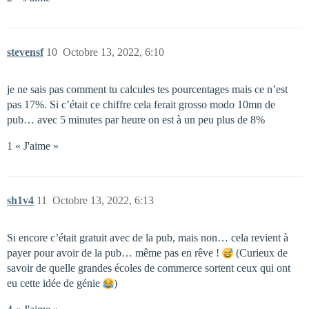
stevensf
10
Octobre 13, 2022, 6:10
je ne sais pas comment tu calcules tes pourcentages mais ce n’est
pas 17%. Si c’était ce chiffre cela ferait grosso modo 10mn de
pub… avec 5 minutes par heure on est à un peu plus de 8%
1 « J'aime »
sh1v4
11
Octobre 13, 2022, 6:13
Si encore c’était gratuit avec de la pub, mais non… cela revient à
payer pour avoir de la pub… même pas en rêve !
(Curieux de
savoir de quelle grandes écoles de commerce sortent ceux qui ont
eu cette idée de génie
)