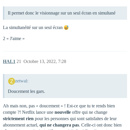
Il permet donc le visionnage sur un seul écran en simultané
La simultanéité sur un seul écran
2 « J'aime »
HAL1
21
Octobre 13, 2022, 7:28
zetwal:
Doucement les gars.
Ah mais non, pas « doucement » ! Est-ce que tu te rends bien
compte ?! Netflix lance une
nouvelle
offre qui ne change
strictement rien
pour les personnes qui sont satisfaites de leur
abonnement actuel,
qui ne changera pas
. Celle-ci ont donc bien