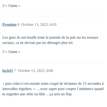
3 « J'aime »
Pronimo
6
Octobre 13, 2022, 6:03
Les gens ils ont bouffe toute la journée de la pub sur les reseaux
sociaux, ca ne devrais pas les déranger plus lol.
3 « J'aime »
luck61
7
Octobre 13, 2022, 6:06
« puis celui-ci est ensuite entre-coupé de réclames de 15 secondes à
intervalles réguliers. » …wow super pour couper l’ambiance quand
tu regardes une série ou film …ça sera un flop