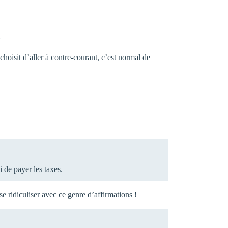
»
choisit d’aller à contre-courant, c’est normal de
 de payer les taxes.
se ridiculiser avec ce genre d’affirmations !