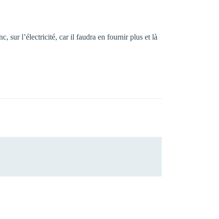
 sur l’électricité, car il faudra en fournir plus et là